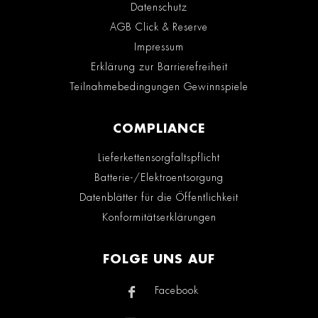
Datenschutz
AGB Click & Reserve
Impressum
Erklärung zur Barrierefreiheit
Teilnahmebedingungen Gewinnspiele
COMPLIANCE
Lieferkettensorgfaltspflicht
Batterie-/Elektroentsorgung
Datenblätter für die Öffentlichkeit
Konformitätserklärungen
FOLGE UNS AUF
Facebook