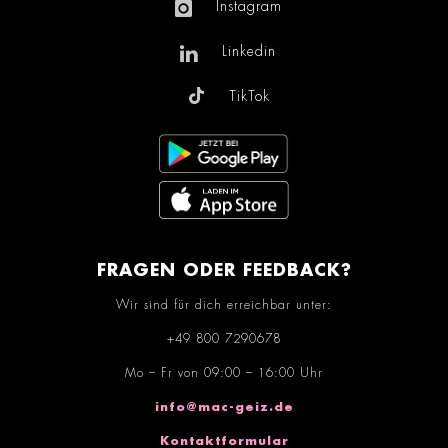
Instagram
Linkedin
TikTok
FRAGEN ODER FEEDBACK?
Wir sind für dich erreichbar unter:
+49 800 7290678
Mo – Fr von 09:00 – 16:00 Uhr
info@mac-geiz.de
Kontaktformular