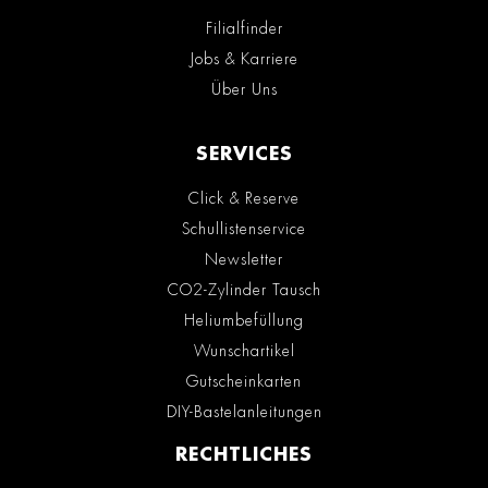
Filialfinder
Jobs & Karriere
Über Uns
SERVICES
Click & Reserve
Schullistenservice
Newsletter
CO2-Zylinder Tausch
Heliumbefüllung
Wunschartikel
Gutscheinkarten
DIY-Bastelanleitungen
RECHTLICHES