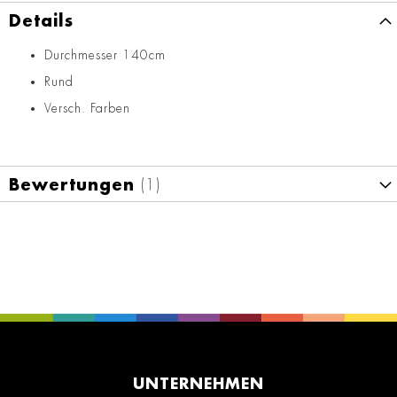
Details
Durchmesser 140cm
Rund
Versch. Farben
Bewertungen
1
UNTERNEHMEN