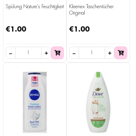
Spülung Nature's Feuchtigkeit
Kleenex Taschentücher
Original
€1.00
€1.00