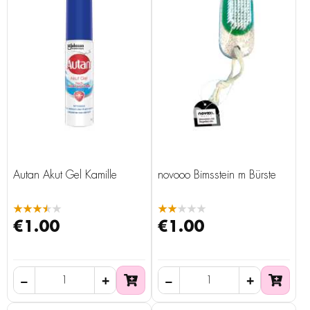
Autan Akut Gel Kamille
novooo Bimsstein m Bürste
★★★★★
★★★★★
€1.00
€1.00