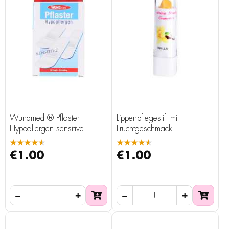
Wundmed ® Pflaster
Lippenpflegestift mit
Hypoallergen sensitive
Fruchtgeschmack
★★★★★
★★★★★
€1.00
€1.00