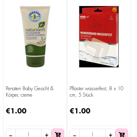
Penaten Baby Gesicht &
Pflaster wasserfest, 8 x 10
Körper, creme
cm, 5 Stück
€1.00
€1.00