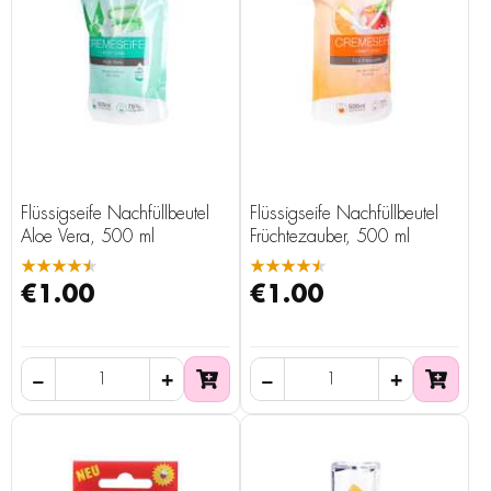
Flüssigseife Nachfüllbeutel
Flüssigseife Nachfüllbeutel
Aloe Vera, 500 ml
Früchtezauber, 500 ml
★★★★★
★★★★★
€1.00
€1.00