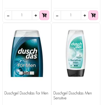
Duschgel Duschdas For Men
Duschgel Duschdas Men
Sensitive