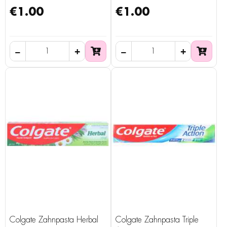
€1.00
€1.00
Colgate Zahnpasta Herbal
Colgate Zahnpasta Triple