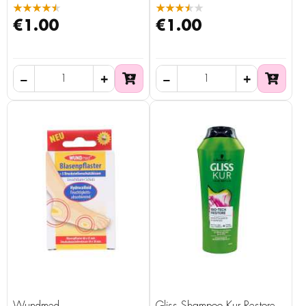
★★★★★
★★★★★
€1.00
€1.00