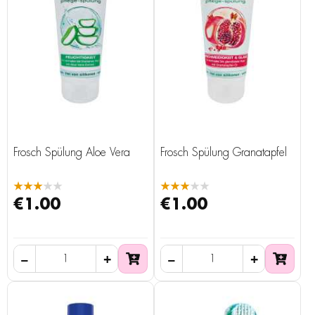
Frosch Spülung Aloe Vera
Frosch Spülung Granatapfel
★★★★★
★★★★★
€1.00
€1.00