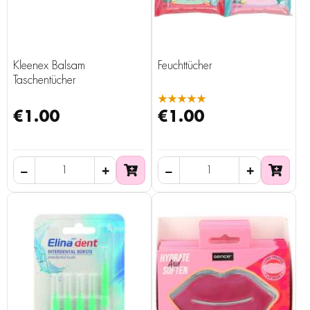
Kleenex Balsam
Feuchttücher
Taschentücher
★★★★★
€1.00
€1.00