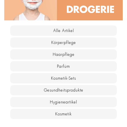
Alle Artikel
Körperpflege
Haarpflege
Parfüm
Kosmetik-Sets
Gesundheitsprodukte
Hygieneartikel
Kosmetik