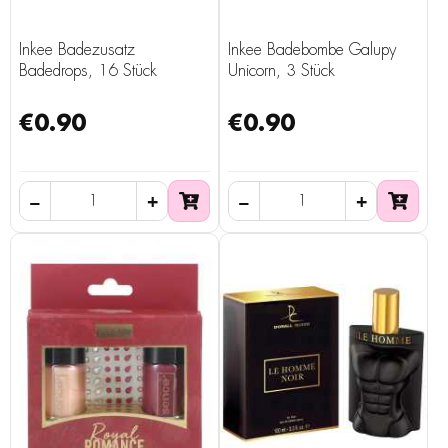
Inkee Badezusatz
Inkee Badebombe Galupy
Badedrops, 16 Stück
Unicorn, 3 Stück
€0.90
€0.90