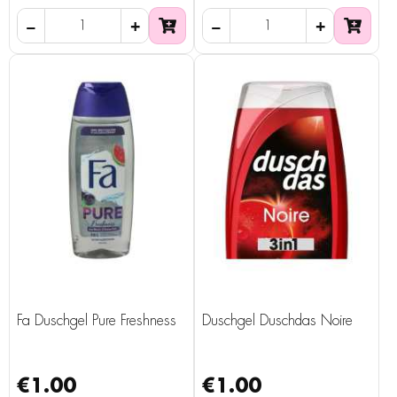
Fa Duschgel Pure Freshness
Duschgel Duschdas Noire
€1.00
€1.00