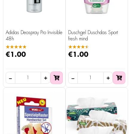
Adidas Deospray Pro Invisible
Duschgel Duschdas Sport
48h
fresh mind
★★★★★
★★★★★
€1.00
€1.00