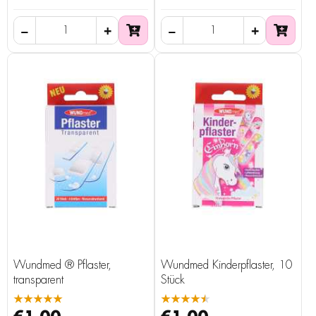
Wundmed ® Pflaster,
Wundmed Kinderpflaster, 10
transparent
Stück
★★★★★
★★★★★