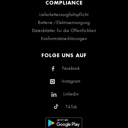
COMPLIANCE
Lieferkettensorgfaltspflicht
Batterie-/Elektroentsorgung
Datenblätter für die Öffentlichkeit
Konformitätserklärungen
FOLGE UNS AUF
Facebook
Instagram
Linkedin
TikTok