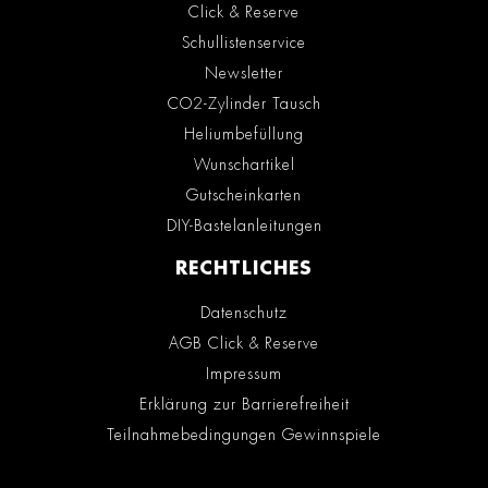
Click & Reserve
Schullistenservice
Newsletter
CO2-Zylinder Tausch
Heliumbefüllung
Wunschartikel
Gutscheinkarten
DIY-Bastelanleitungen
RECHTLICHES
Datenschutz
AGB Click & Reserve
Impressum
Erklärung zur Barrierefreiheit
Teilnahmebedingungen Gewinnspiele