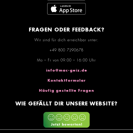
FRAGEN ODER FEEDBACK?
Wir sind für dich erreichbar unter:
+49 800 7290678
Mo – Fr von 09:00 – 16:00 Uhr
info@mac-geiz.de
Kontaktformular
Häufig gestellte Fragen
WIE GEFÄLLT DIR UNSERE WEBSITE?