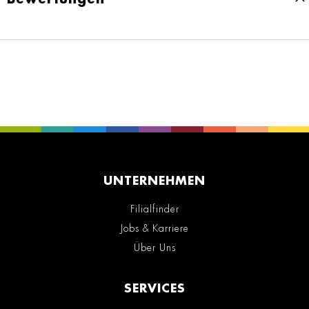
UNTERNEHMEN
Filialfinder
Jobs & Karriere
Über Uns
SERVICES