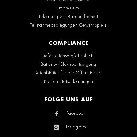
Impressum
Erklärung zur Barrierefreiheit
Teilnahmebedingungen Gewinnspiele
COMPLIANCE
Lieferkettensorgfaltspflicht
Batterie-/Elektroentsorgung
Datenblätter für die Öffentlichkeit
Konformitätserklärungen
FOLGE UNS AUF
Facebook
Instagram