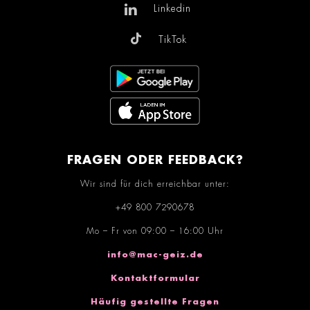
Linkedin
TikTok
FRAGEN ODER FEEDBACK?
Wir sind für dich erreichbar unter:
+49 800 7290678
Mo – Fr von 09:00 – 16:00 Uhr
info@mac-geiz.de
Kontaktformular
Häufig gestellte Fragen