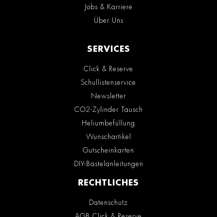
Jobs & Karriere
Über Uns
SERVICES
Click & Reserve
Schullistenservice
Newsletter
CO2-Zylinder Tausch
Heliumbefüllung
Wunschartikel
Gutscheinkarten
DIY-Bastelanleitungen
RECHTLICHES
Datenschutz
AGB Click & Reserve