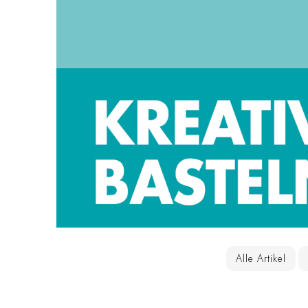
Alle Artikel