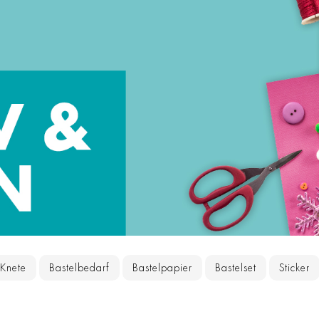
Knete
Bastelbedarf
Bastelpapier
Bastelset
Sticker