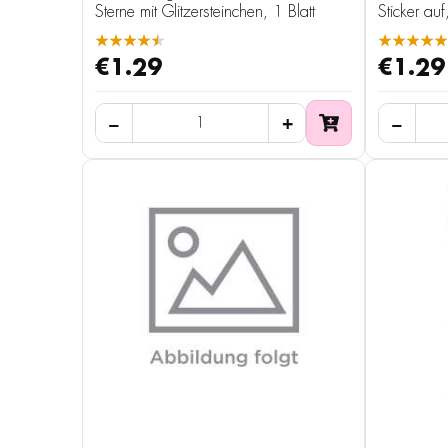
Sterne mit Glitzersteinchen, 1 Blatt
Sticker auf
★★★★★
★★★★★
€1.29
€1.29