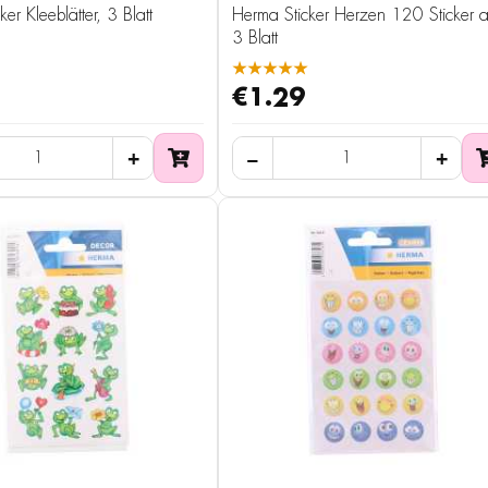
er Kleeblätter, 3 Blatt
Herma Sticker Herzen 120 Sticker a
3 Blatt
★★★★★
€1.29