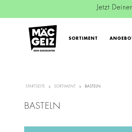
Jetzt Deine
SORTIMENT
ANGEBO
STARTSEITE
SORTIMENT
BASTELN
BASTELN