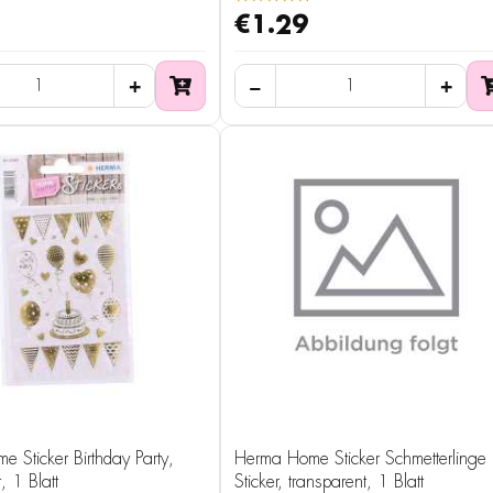
€1.29
 Sticker Birthday Party,
Herma Home Sticker Schmetterlinge
, 1 Blatt
Sticker, transparent, 1 Blatt