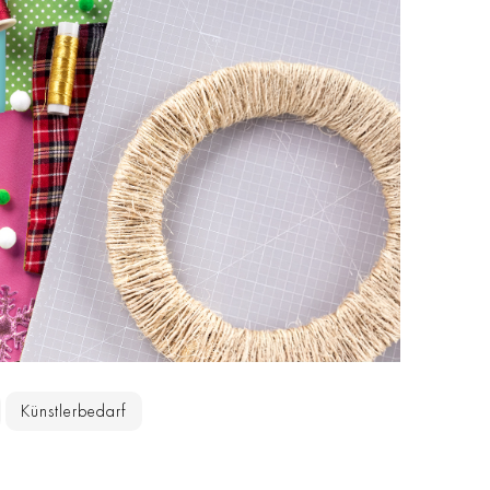
Künstlerbedarf