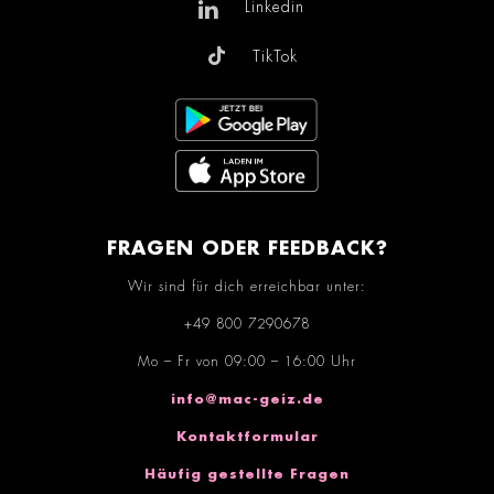
Linkedin
TikTok
FRAGEN ODER FEEDBACK?
Wir sind für dich erreichbar unter:
+49 800 7290678
Mo – Fr von 09:00 – 16:00 Uhr
info@mac-geiz.de
Kontaktformular
Häufig gestellte Fragen