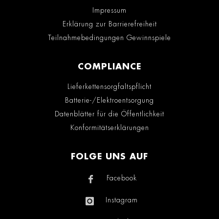
Impressum
Erklärung zur Barrierefreiheit
Teilnahmebedingungen Gewinnspiele
COMPLIANCE
Lieferkettensorgfaltspflicht
Batterie-/Elektroentsorgung
Datenblätter für die Öffentlichkeit
Konformitätserklärungen
FOLGE UNS AUF
Facebook
Instagram