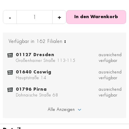
-
+
In den Warenkorb
Verfügbar in
162
Filialen
:
01127 Dresden
ausreichend
Großenhainer Straße 113-115
verfügbar
01640 Coswig
ausreichend
Hauptstraße 14
verfügbar
01796 Pirna
ausreichend
Dohnaische Straße 68
verfügbar
Alle Anzeigen