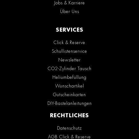
Jobs & Karriere
Über Uns
SERVICES
Click & Reserve
Schullistenservice
Newsletter
CO2-Zylinder Tausch
Heliumbefüllung
Wunschartikel
Gutscheinkarten
DIY-Bastelanleitungen
RECHTLICHES
Datenschutz
AGB Click & Reserve