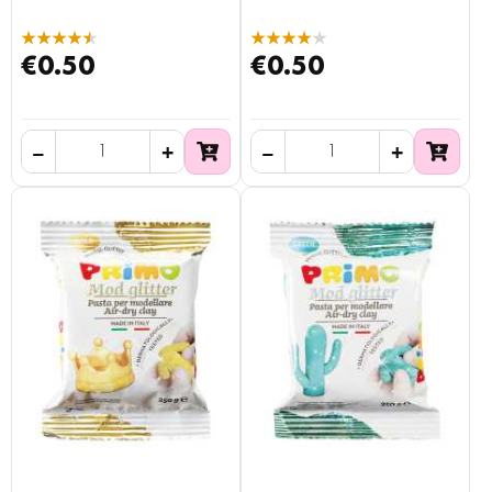
★★★★★
★★★★★
€0.50
€0.50