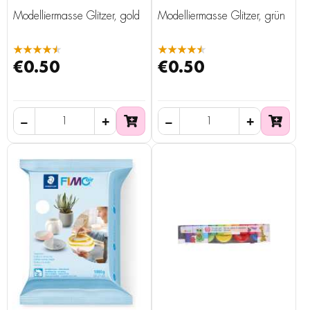
Modelliermasse Glitzer, gold
Modelliermasse Glitzer, grün
★★★★★
★★★★★
€0.50
€0.50