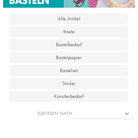
Alle Artikel
Knete
Bastelbedarf
Bastelpapier
Bastelset
Sticker
Künstlerbedarf
SORTIEREN NACH