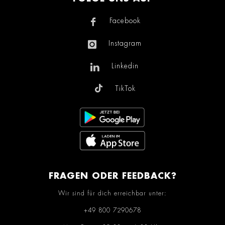
Facebook
Instagram
Linkedin
TikTok
FRAGEN ODER FEEDBACK?
Wir sind für dich erreichbar unter:
+49 800 7290678