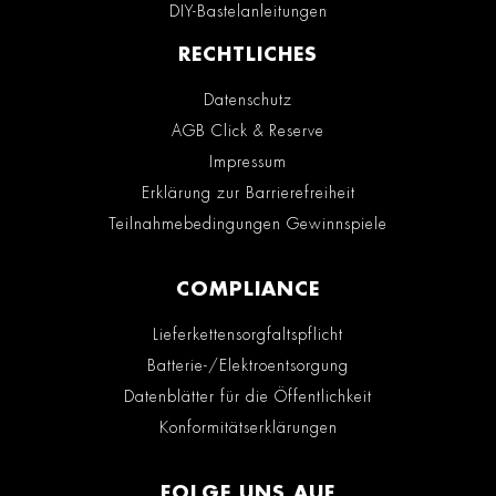
DIY-Bastelanleitungen
RECHTLICHES
Datenschutz
AGB Click & Reserve
Impressum
Erklärung zur Barrierefreiheit
Teilnahmebedingungen Gewinnspiele
COMPLIANCE
Lieferkettensorgfaltspflicht
Batterie-/Elektroentsorgung
Datenblätter für die Öffentlichkeit
Konformitätserklärungen
FOLGE UNS AUF