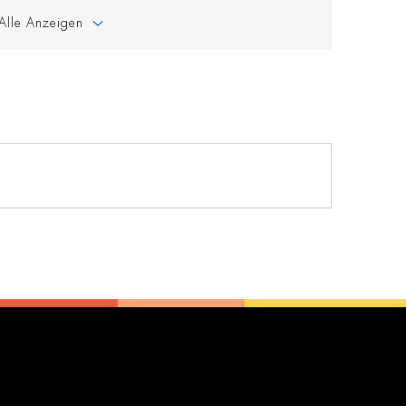
Alle Anzeigen