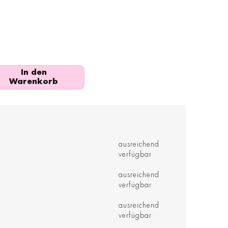
In den
Warenkorb
ausreichend
verfügbar
ausreichend
verfügbar
ausreichend
verfügbar