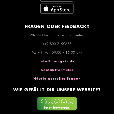
FRAGEN ODER FEEDBACK?
Wir sind für dich erreichbar unter:
+49 800 7290678
Mo – Fr von 09:00 – 16:00 Uhr
info@mac-geiz.de
Kontaktformular
Häufig gestellte Fragen
WIE GEFÄLLT DIR UNSERE WEBSITE?