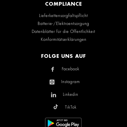
COMPLIANCE
Lieferkettensorgfaltspflicht
Batterie-/Elektroentsorgung
Datenblätter für die Öffentlichkeit
Konformitätserklärungen
FOLGE UNS AUF
Facebook
Instagram
Linkedin
TikTok