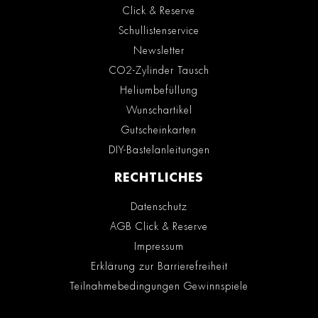
Click & Reserve
Schullistenservice
Newsletter
CO2-Zylinder Tausch
Heliumbefüllung
Wunschartikel
Gutscheinkarten
DIY-Bastelanleitungen
RECHTLICHES
Datenschutz
AGB Click & Reserve
Impressum
Erklärung zur Barrierefreiheit
Teilnahmebedingungen Gewinnspiele