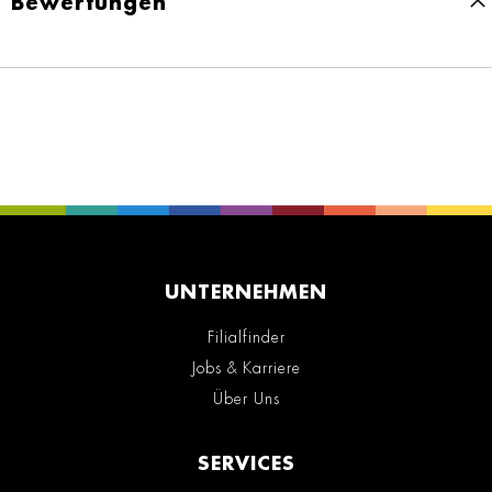
Bewertungen
UNTERNEHMEN
Filialfinder
Jobs & Karriere
Über Uns
SERVICES