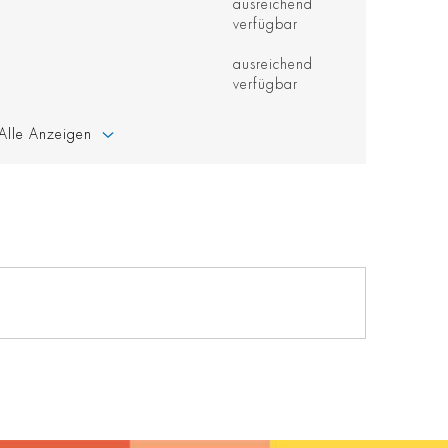
ausreichend
verfügbar
ausreichend
verfügbar
Alle Anzeigen