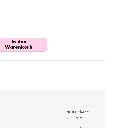
In den
Warenkorb
ausreichend
verfügbar