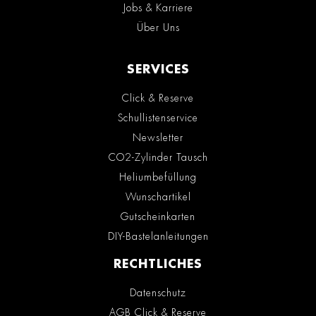
Jobs & Karriere
Über Uns
SERVICES
Click & Reserve
Schullistenservice
Newsletter
CO2-Zylinder Tausch
Heliumbefüllung
Wunschartikel
Gutscheinkarten
DIY-Bastelanleitungen
RECHTLICHES
Datenschutz
AGB Click & Reserve