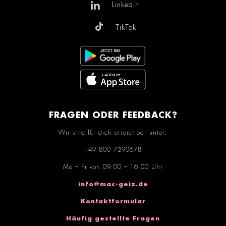
Linkedin
TikTok
FRAGEN ODER FEEDBACK?
Wir sind für dich erreichbar unter:
+49 800 7290678
Mo – Fr von 09:00 – 16:00 Uhr
info@mac-geiz.de
Kontaktformular
Häufig gestellte Fragen