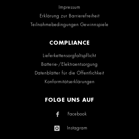
Impressum
Erklärung zur Barrierefreiheit
Teilnahmebedingungen Gewinnspiele
COMPLIANCE
Lieferkettensorgfaltspflicht
Batterie-/Elektroentsorgung
Datenblätter für die Öffentlichkeit
Konformitätserklärungen
FOLGE UNS AUF
Facebook
Instagram