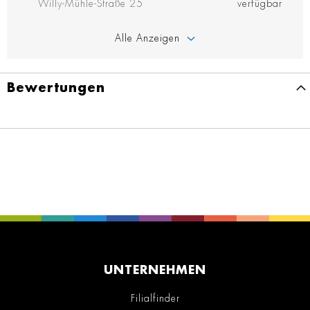
Willy-Mühle-Straße 25
verfügbar
Alle Anzeigen
Bewertungen
UNTERNEHMEN
Filialfinder