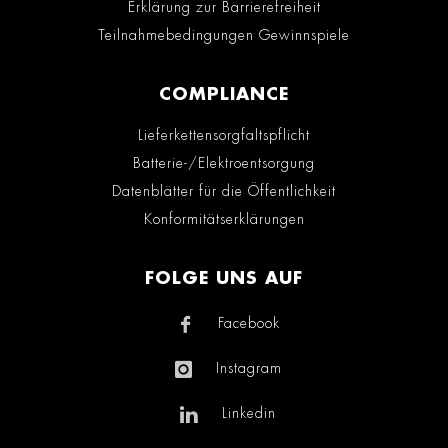
Erklärung zur Barrierefreiheit
Teilnahmebedingungen Gewinnspiele
COMPLIANCE
Lieferkettensorgfaltspflicht
Batterie-/Elektroentsorgung
Datenblätter für die Öffentlichkeit
Konformitätserklärungen
FOLGE UNS AUF
Facebook
Instagram
Linkedin