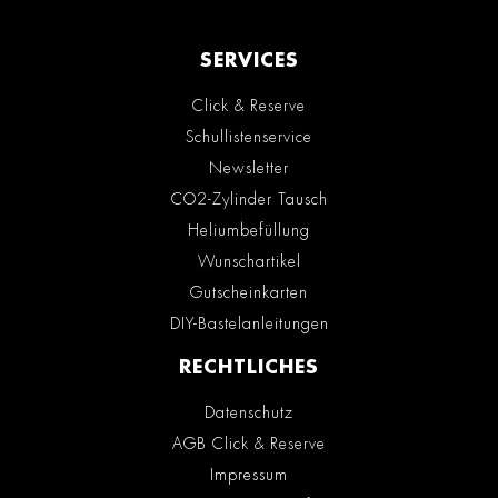
SERVICES
Click & Reserve
Schullistenservice
Newsletter
CO2-Zylinder Tausch
Heliumbefüllung
Wunschartikel
Gutscheinkarten
DIY-Bastelanleitungen
RECHTLICHES
Datenschutz
AGB Click & Reserve
Impressum