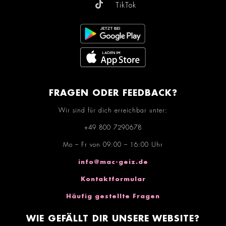
TikTok
FRAGEN ODER FEEDBACK?
Wir sind für dich erreichbar unter:
+49 800 7290678
Mo – Fr von 09:00 – 16:00 Uhr
info@mac-geiz.de
Kontaktformular
Häufig gestellte Fragen
WIE GEFÄLLT DIR UNSERE WEBSITE?