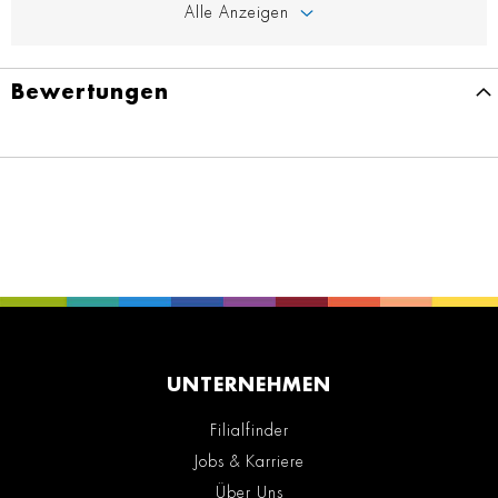
Alle Anzeigen
Bewertungen
UNTERNEHMEN
Filialfinder
Jobs & Karriere
Über Uns