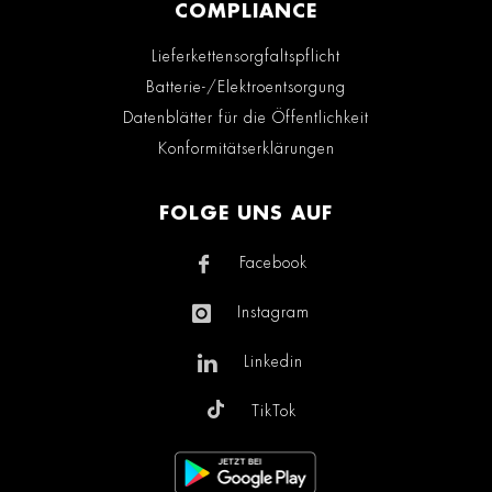
COMPLIANCE
Lieferkettensorgfaltspflicht
Batterie-/Elektroentsorgung
Datenblätter für die Öffentlichkeit
Konformitätserklärungen
FOLGE UNS AUF
Facebook
Instagram
Linkedin
TikTok