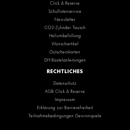
Click & Reserve
Schullistenservice
Newsletter
CO2-Zylinder Tausch
Heliumbefüllung
Wunschartikel
Gutscheinkarten
DIY-Bastelanleitungen
RECHTLICHES
Datenschutz
AGB Click & Reserve
Impressum
Erklärung zur Barrierefreiheit
Teilnahmebedingungen Gewinnspiele