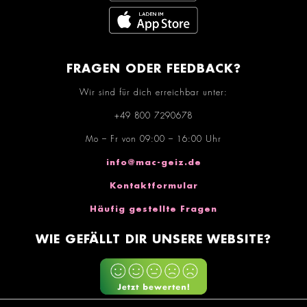
FRAGEN ODER FEEDBACK?
Wir sind für dich erreichbar unter:
+49 800 7290678
Mo – Fr von 09:00 – 16:00 Uhr
info@mac-geiz.de
Kontaktformular
Häufig gestellte Fragen
WIE GEFÄLLT DIR UNSERE WEBSITE?