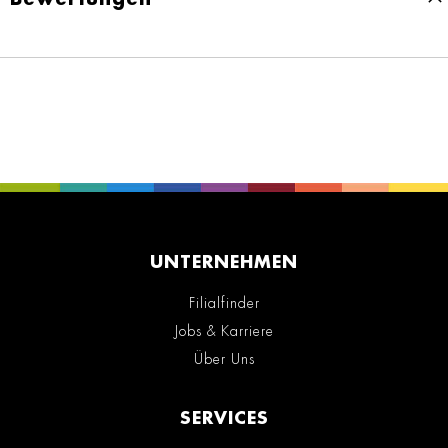
UNTERNEHMEN
Filialfinder
Jobs & Karriere
Über Uns
SERVICES