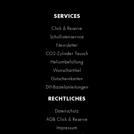
SERVICES
Click & Reserve
Schullistenservice
Newsletter
CO2-Zylinder Tausch
Heliumbefüllung
Wunschartikel
Gutscheinkarten
DIY-Bastelanleitungen
RECHTLICHES
Datenschutz
AGB Click & Reserve
Impressum