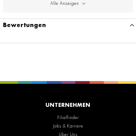
Alle Anzeigen
Bewertungen
UNTERNEHMEN
Filialfinder
Jobs & Karriere
Über Uns