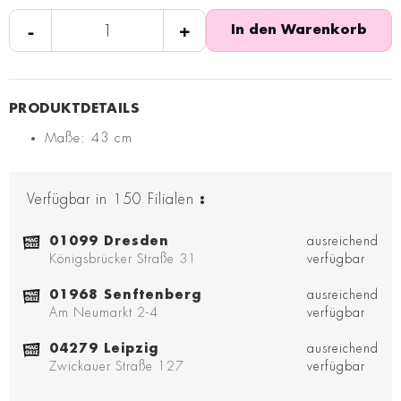
-
+
In den Warenkorb
Maße: 43 cm
Verfügbar in
150
Filialen
:
01099 Dresden
ausreichend
Königsbrücker Straße 31
verfügbar
01968 Senftenberg
ausreichend
Am Neumarkt 2-4
verfügbar
04279 Leipzig
ausreichend
Zwickauer Straße 127
verfügbar