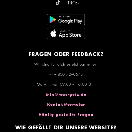
TikTok
FRAGEN ODER FEEDBACK?
Wir sind für dich erreichbar unter:
+49 800 7290678
Mo – Fr von 09:00 – 16:00 Uhr
info@mac-geiz.de
Kontaktformular
Häufig gestellte Fragen
WIE GEFÄLLT DIR UNSERE WEBSITE?