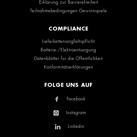
Erklärung zur Barrierefreiheit
Teilnahmebedingungen Gewinnspiele
COMPLIANCE
Lieferkettensorgfaltspflicht
Batterie-/Elektroentsorgung
Datenblätter für die Öffentlichkeit
Konformitätserklärungen
FOLGE UNS AUF
Facebook
Instagram
Linkedin