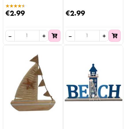
★★★★★
€2.99
€2.99