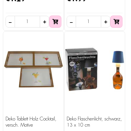
Deko Tablett Holz Cocktail,
Deko Flaschenlicht, schwarz,
versch. Motive
13 x 10 cm