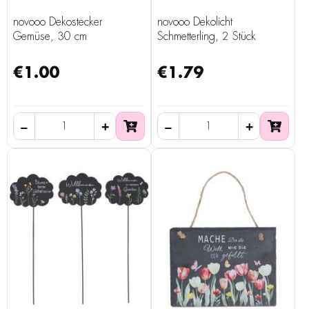
novooo Dekostecker
novooo Dekolicht
Gemüse, 30 cm
Schmetterling, 2 Stück
€1.00
€1.79