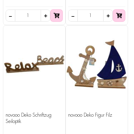
novooo Deko Schriftzug
novooo Deko Figur Filz
Seiloptik