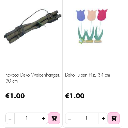
novooo Deko Weidenhänger,
Deko Tulpen Filz, 34 cm
30 cm
€1.00
€1.00