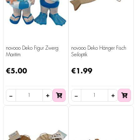
novooo Deko Figur Zwerg
novooo Deko Hänger Fisch
Maritim
Seiloptik
€5.00
€1.99