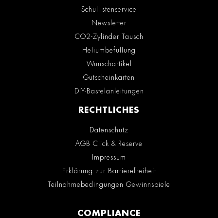
Schullistenservice
Newsletter
CO2-Zylinder Tausch
Heliumbefüllung
Wunschartikel
Gutscheinkarten
DIY-Bastelanleitungen
RECHTLICHES
Datenschutz
AGB Click & Reserve
Impressum
Erklärung zur Barrierefreiheit
Teilnahmebedingungen Gewinnspiele
COMPLIANCE