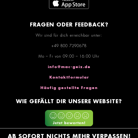
FRAGEN ODER FEEDBACK?
Wir sind für dich erreichbar unter:
+49 800 7290678
Mo – Fr von 09:00 – 16:00 Uhr
info@mac-geiz.de
Kontaktformular
Häufig gestellte Fragen
WIE GEFÄLLT DIR UNSERE WEBSITE?
AB SOFORT NICHTS MEHR VERPASSEN!