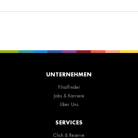
UNTERNEHMEN
Filialfinder
Jobs & Karriere
Über Uns
SERVICES
Click & Reserve