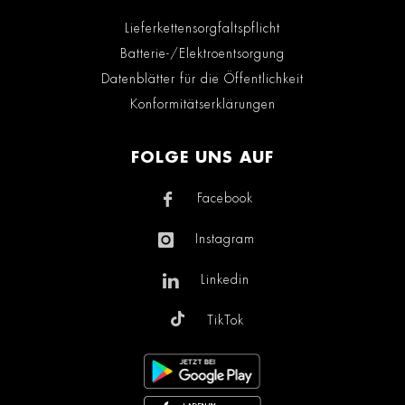
Lieferkettensorgfaltspflicht
Batterie-/Elektroentsorgung
Datenblätter für die Öffentlichkeit
Konformitätserklärungen
FOLGE UNS AUF
Facebook
Instagram
Linkedin
TikTok