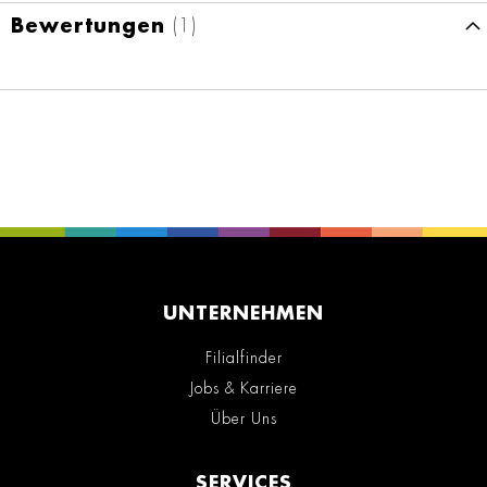
Bewertungen
1
UNTERNEHMEN
Filialfinder
Jobs & Karriere
Über Uns
SERVICES