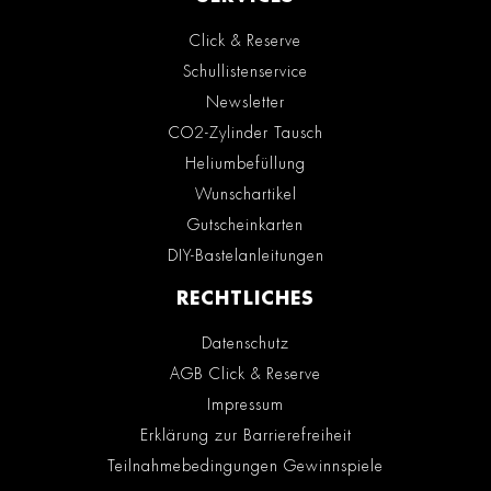
Click & Reserve
Schullistenservice
Newsletter
CO2-Zylinder Tausch
Heliumbefüllung
Wunschartikel
Gutscheinkarten
DIY-Bastelanleitungen
RECHTLICHES
Datenschutz
AGB Click & Reserve
Impressum
Erklärung zur Barrierefreiheit
Teilnahmebedingungen Gewinnspiele