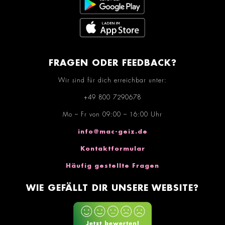
FRAGEN ODER FEEDBACK?
Wir sind für dich erreichbar unter:
+49 800 7290678
Mo – Fr von 09:00 – 16:00 Uhr
info@mac-geiz.de
Kontaktformular
Häufig gestellte Fragen
WIE GEFÄLLT DIR UNSERE WEBSITE?