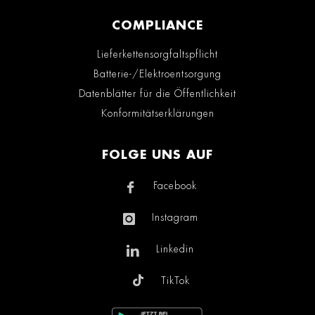
COMPLIANCE
Lieferkettensorgfaltspflicht
Batterie-/Elektroentsorgung
Datenblätter für die Öffentlichkeit
Konformitätserklärungen
FOLGE UNS AUF
Facebook
Instagram
Linkedin
TikTok