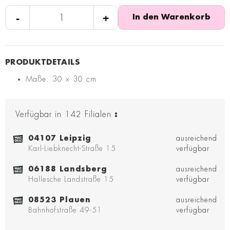
-
+
In den Warenkorb
Maße: 30 x 30 cm
Verfügbar in
142
Filialen
:
04107 Leipzig
ausreichend
Karl-Liebknecht-Straße 15
verfügbar
06188 Landsberg
ausreichend
Hallesche Landstraße 15
verfügbar
08523 Plauen
ausreichend
Bahnhofstraße 49-51
verfügbar