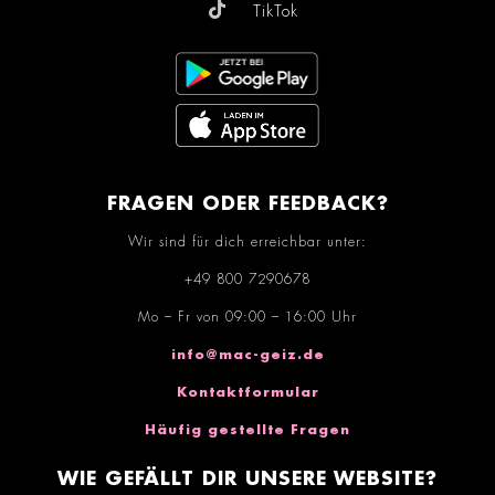
TikTok
FRAGEN ODER FEEDBACK?
Wir sind für dich erreichbar unter:
+49 800 7290678
Mo – Fr von 09:00 – 16:00 Uhr
info@mac-geiz.de
Kontaktformular
Häufig gestellte Fragen
WIE GEFÄLLT DIR UNSERE WEBSITE?