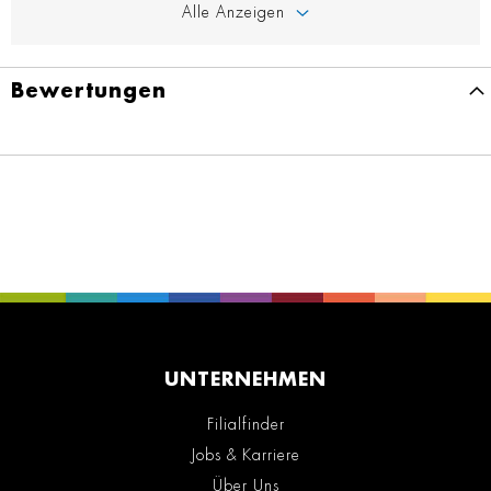
Alle Anzeigen
Bewertungen
UNTERNEHMEN
Filialfinder
Jobs & Karriere
Über Uns