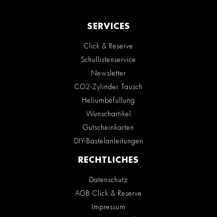
SERVICES
Click & Reserve
Schullistenservice
Newsletter
CO2-Zylinder Tausch
Heliumbefüllung
Wunschartikel
Gutscheinkarten
DIY-Bastelanleitungen
RECHTLICHES
Datenschutz
AGB Click & Reserve
Impressum