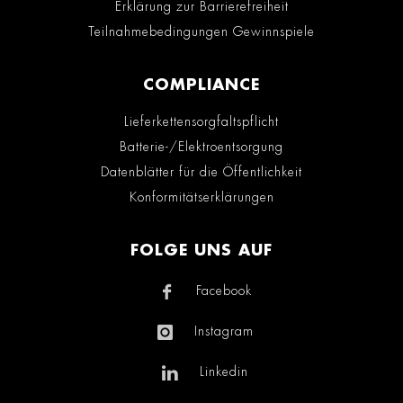
Erklärung zur Barrierefreiheit
Teilnahmebedingungen Gewinnspiele
COMPLIANCE
Lieferkettensorgfaltspflicht
Batterie-/Elektroentsorgung
Datenblätter für die Öffentlichkeit
Konformitätserklärungen
FOLGE UNS AUF
Facebook
Instagram
Linkedin