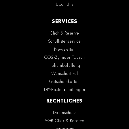
Über Uns
SERVICES
Click & Reserve
Schullistenservice
Newsletter
CO2-Zylinder Tausch
Heliumbefüllung
Wunschartikel
Gutscheinkarten
DIY-Bastelanleitungen
RECHTLICHES
Datenschutz
AGB Click & Reserve
Impressum