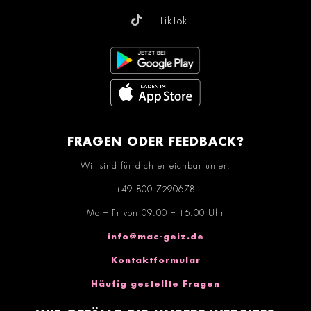
TikTok
FRAGEN ODER FEEDBACK?
Wir sind für dich erreichbar unter:
+49 800 7290678
Mo – Fr von 09:00 – 16:00 Uhr
info@mac-geiz.de
Kontaktformular
Häufig gestellte Fragen