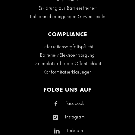
Erklärung zur Barrierefreiheit
Teilnahmebedingungen Gewinnspiele
COMPLIANCE
Lieferkettensorgfaltspflicht
Batterie-/Elektroentsorgung
Datenblätter für die Öffentlichkeit
Konformitätserklärungen
FOLGE UNS AUF
Facebook
Instagram
Linkedin