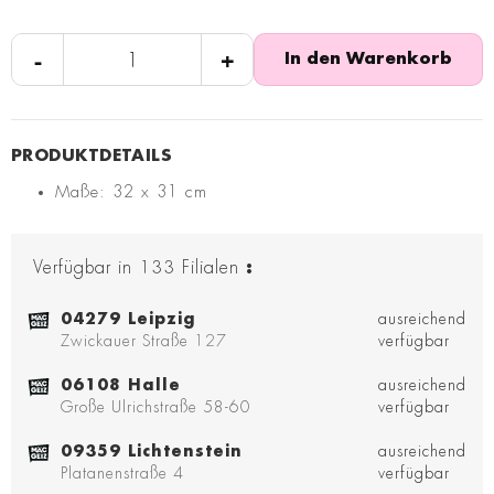
-
+
In den Warenkorb
Maße: 32 x 31 cm
Verfügbar in
133
Filialen
:
04279 Leipzig
ausreichend
Zwickauer Straße 127
verfügbar
06108 Halle
ausreichend
Große Ulrichstraße 58-60
verfügbar
09359 Lichtenstein
ausreichend
Platanenstraße 4
verfügbar