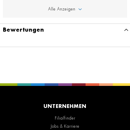
Alle Anzeigen
Bewertungen
UNTERNEHMEN
Filialfinder
Jobs & Karriere