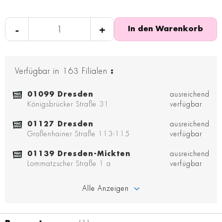
-
+
In den Warenkorb
Verfügbar in
163
Filialen
:
01099 Dresden
ausreichend
Königsbrücker Straße 31
verfügbar
01127 Dresden
ausreichend
Großenhainer Straße 113-115
verfügbar
01139 Dresden-Mickten
ausreichend
Lommatzscher Straße 1 a
verfügbar
Alle Anzeigen