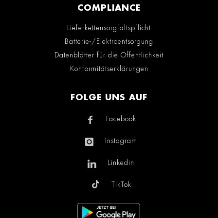
COMPLIANCE
Lieferkettensorgfaltspflicht
Batterie-/Elektroentsorgung
Datenblätter für die Öffentlichkeit
Konformitätserklärungen
FOLGE UNS AUF
Facebook
Instagram
Linkedin
TikTok