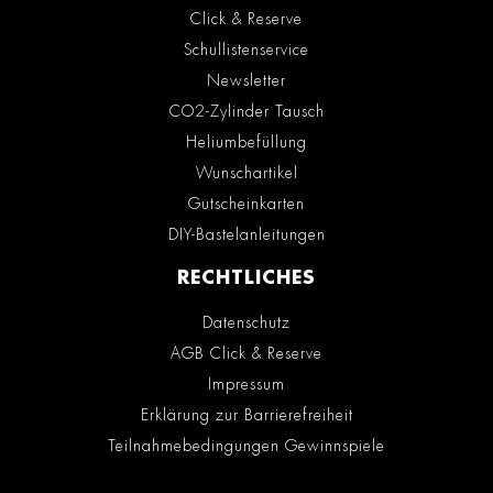
Click & Reserve
Schullistenservice
Newsletter
CO2-Zylinder Tausch
Heliumbefüllung
Wunschartikel
Gutscheinkarten
DIY-Bastelanleitungen
RECHTLICHES
Datenschutz
AGB Click & Reserve
Impressum
Erklärung zur Barrierefreiheit
Teilnahmebedingungen Gewinnspiele