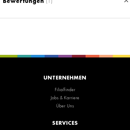
Bewertungen
1
UNTERNEHMEN
Filialfinder
Jobs & Karriere
Über Uns
SERVICES