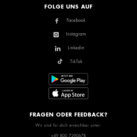
FOLGE UNS AUF
Facebook
Instagram
Linkedin
TikTok
FRAGEN ODER FEEDBACK?
Wir sind für dich erreichbar unter:
+49 800 7290678