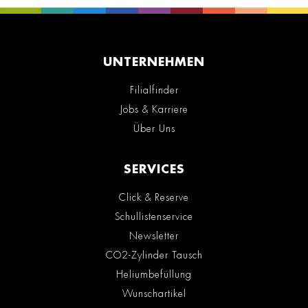
UNTERNEHMEN
Filialfinder
Jobs & Karriere
Über Uns
SERVICES
Click & Reserve
Schullistenservice
Newsletter
CO2-Zylinder Tausch
Heliumbefüllung
Wunschartikel