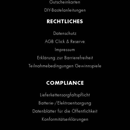
Gutscheinkarten
DIY-Bastelanleitungen
RECHTLICHES
Datenschutz
AGB Click & Reserve
Impressum
Erklärung zur Barrierefreiheit
Teilnahmebedingungen Gewinnspiele
COMPLIANCE
Lieferkettensorgfaltspflicht
Batterie-/Elektroentsorgung
Datenblätter für die Öffentlichkeit
Konformitätserklärungen