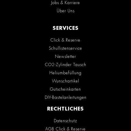
Jobs & Karriere
Über Uns
SERVICES
Click & Reserve
Schullistenservice
Newsletter
CO2-Zylinder Tausch
Heliumbefüllung
Wunschartikel
Gutscheinkarten
DIY-Bastelanleitungen
RECHTLICHES
Datenschutz
AGB Click & Reserve