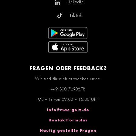
Linkedin
TikTok
FRAGEN ODER FEEDBACK?
Wir sind für dich erreichbar unter:
+49 800 7290678
Mo – Fr von 09:00 – 16:00 Uhr
info@mac-geiz.de
Kontaktformular
Häufig gestellte Fragen