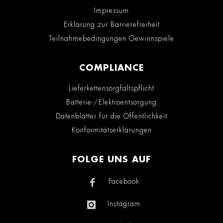
Impressum
Erklärung zur Barrierefreiheit
Teilnahmebedingungen Gewinnspiele
COMPLIANCE
Lieferkettensorgfaltspflicht
Batterie-/Elektroentsorgung
Datenblätter für die Öffentlichkeit
Konformitätserklärungen
FOLGE UNS AUF
Facebook
Instagram