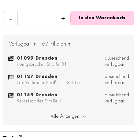
-
+
In den Warenkorb
Verfügbar in
163
Filialen
:
01099 Dresden
ausreichend
Königsbrücker Straße 31
verfügbar
01127 Dresden
ausreichend
Großenhainer Straße 113-115
verfügbar
01159 Dresden
ausreichend
Kesselsdorfer Straße 1
verfügbar
Alle Anzeigen