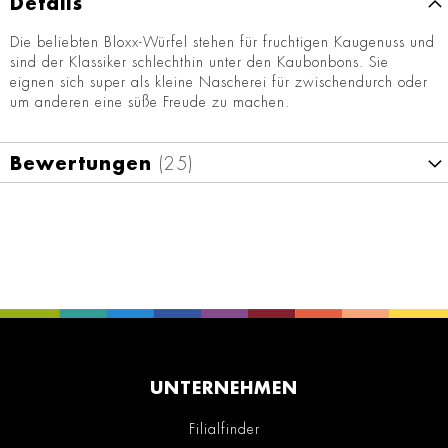
Details
Die beliebten Bloxx-Würfel stehen für fruchtigen Kaugenuss und
sind der Klassiker schlechthin unter den Kaubonbons. Sie
eignen sich super als kleine Nascherei für zwischendurch oder
um anderen eine süße Freude zu machen.
Bewertungen
25
UNTERNEHMEN
Filialfinder