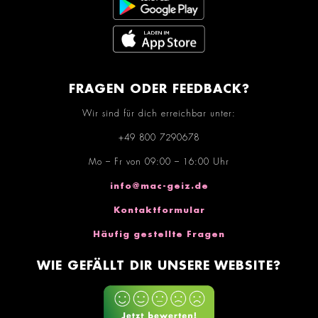
FRAGEN ODER FEEDBACK?
Wir sind für dich erreichbar unter:
+49 800 7290678
Mo – Fr von 09:00 – 16:00 Uhr
info@mac-geiz.de
Kontaktformular
Häufig gestellte Fragen
WIE GEFÄLLT DIR UNSERE WEBSITE?