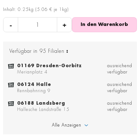
Inhalt: 0.25kg (5.06 € je 1kg)
-
+
In den Warenkorb
Verfügbar in
95
Filialen
:
01169 Dresden-Gorbitz
ausreichend
Merianplatz 4
verfügbar
06124 Halle
ausreichend
Rennbahnring 9
verfügbar
06188 Landsberg
ausreichend
Hallesche Landstraße 15
verfügbar
Alle Anzeigen