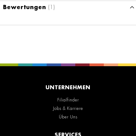
Bewertungen
1
UNTERNEHMEN
Filialfinder
Jobs & Karriere
Über Uns
SERVICES