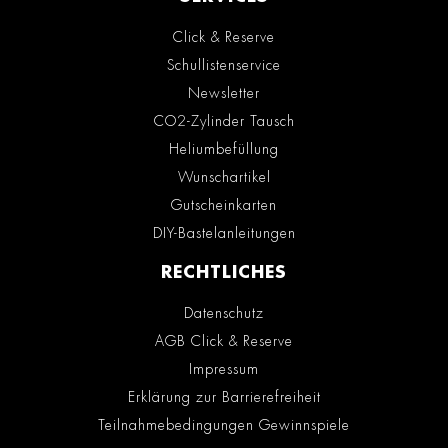
Click & Reserve
Schullistenservice
Newsletter
CO2-Zylinder Tausch
Heliumbefüllung
Wunschartikel
Gutscheinkarten
DIY-Bastelanleitungen
RECHTLICHES
Datenschutz
AGB Click & Reserve
Impressum
Erklärung zur Barrierefreiheit
Teilnahmebedingungen Gewinnspiele