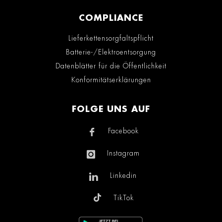
COMPLIANCE
Lieferkettensorgfaltspflicht
Batterie-/Elektroentsorgung
Datenblätter für die Öffentlichkeit
Konformitätserklärungen
FOLGE UNS AUF
Facebook
Instagram
Linkedin
TikTok