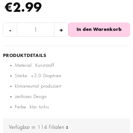
€2.99
-
+
In den Warenkorb
Material: Kunststoff
Stärke: +3,0 Dioptrien
klimaneutral produziert
zeitloses Design
Farbe: klar türkis
Verfügbar in
114
Filialen
: