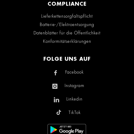
COMPLIANCE
Lieferkettensorgfaltspflicht
Batterie-/Elektroentsorgung
Datenblätter für die Öffentlichkeit
Konformitätserklärungen
FOLGE UNS AUF
Facebook
Instagram
Linkedin
TikTok