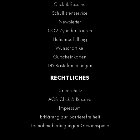
Click & Reserve
Schullistenservice
Newsletter
CO2-Zylinder Tausch
Heliumbefüllung
Wunschartikel
Gutscheinkarten
DIY-Bastelanleitungen
RECHTLICHES
Datenschutz
AGB Click & Reserve
Impressum
Erklärung zur Barrierefreiheit
Teilnahmebedingungen Gewinnspiele