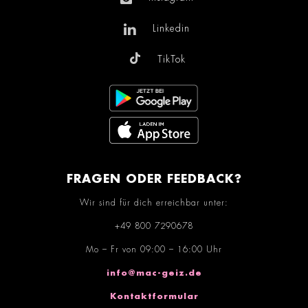
Linkedin
TikTok
FRAGEN ODER FEEDBACK?
Wir sind für dich erreichbar unter:
+49 800 7290678
Mo – Fr von 09:00 – 16:00 Uhr
info@mac-geiz.de
Kontaktformular