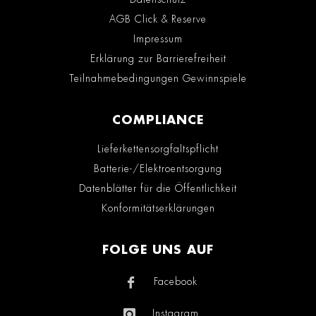
AGB Click & Reserve
Impressum
Erklärung zur Barrierefreiheit
Teilnahmebedingungen Gewinnspiele
COMPLIANCE
Lieferkettensorgfaltspflicht
Batterie-/Elektroentsorgung
Datenblätter für die Öffentlichkeit
Konformitätserklärungen
FOLGE UNS AUF
Facebook
Instagram