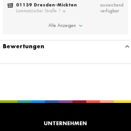
01139 Dresden-Mickten
ausreichend
Lommatzscher Straße 1 a
verfügbar
Alle Anzeigen
Bewertungen
UNTERNEHMEN