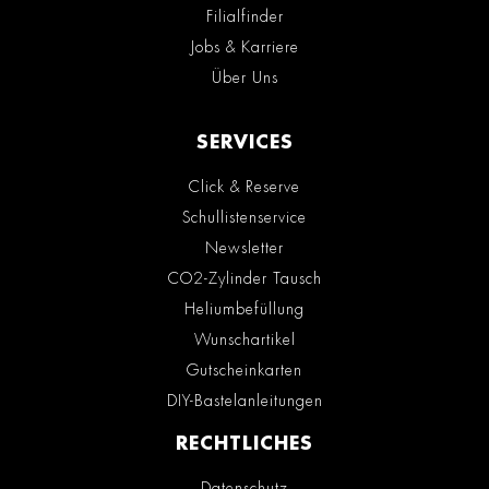
Filialfinder
Jobs & Karriere
Über Uns
SERVICES
Click & Reserve
Schullistenservice
Newsletter
CO2-Zylinder Tausch
Heliumbefüllung
Wunschartikel
Gutscheinkarten
DIY-Bastelanleitungen
RECHTLICHES
Datenschutz