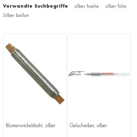
Verwandte Suchbegriffe
silber hoehe
silber folie
Silber ballon
Blumenwickeldraht, silber
Gelschreiber, silber