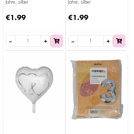
Jahre, silber
Jahre, silber
€1.99
€1.99