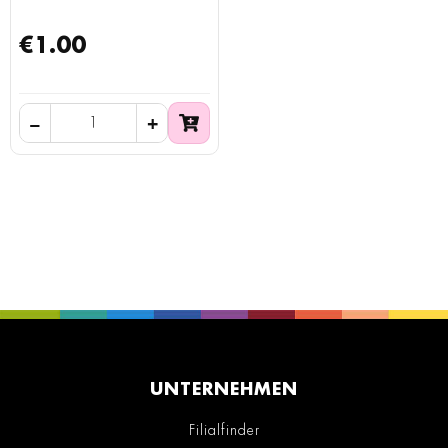
€1.00
UNTERNEHMEN
Filialfinder