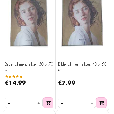
Bilderrahmen, silber, 50 x 70
Bilderrahmen, silber, 40 x 50
cm
cm
★★★★★
€14.99
€7.99