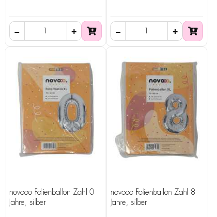
novooo Folienballon Zahl 0
novooo Folienballon Zahl 8
Jahre, silber
Jahre, silber