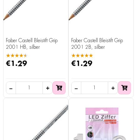
Faber Castell Bleistift Grip
Faber Castell Bleistift Grip
2001 HB, silber
2001 2B, silber
★★★★★
★★★★★
€1.29
€1.29