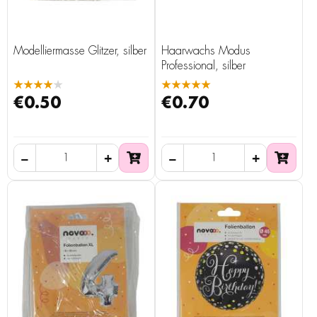
Modelliermasse Glitzer, silber
Haarwachs Modus
Professional, silber
★★★★★
★★★★★
€0.50
€0.70