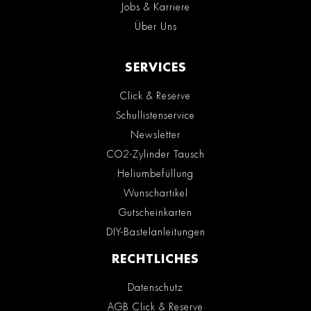
Jobs & Karriere
Über Uns
SERVICES
Click & Reserve
Schullistenservice
Newsletter
CO2-Zylinder Tausch
Heliumbefüllung
Wunschartikel
Gutscheinkarten
DIY-Bastelanleitungen
RECHTLICHES
Datenschutz
AGB Click & Reserve