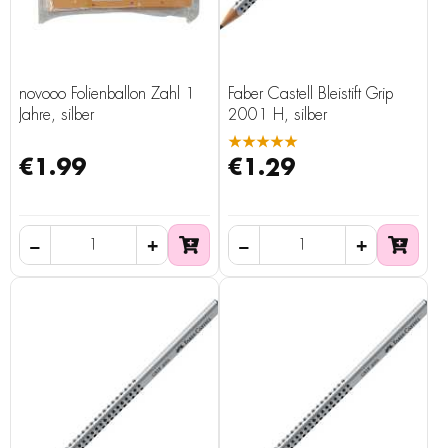
novooo Folienballon Zahl 1
Faber Castell Bleistift Grip
Jahre, silber
2001 H, silber
★★★★★
€1.99
€1.29