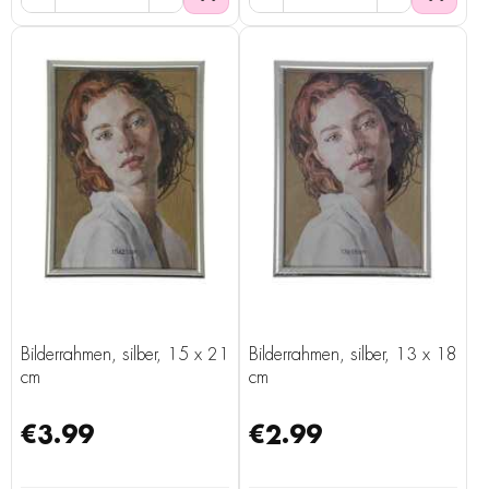
Bilderrahmen, silber, 15 x 21
Bilderrahmen, silber, 13 x 18
cm
cm
€3.99
€2.99