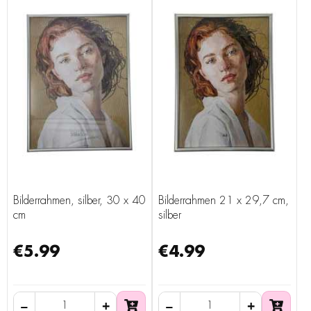
Bilderrahmen, silber, 30 x 40
Bilderrahmen 21 x 29,7 cm,
cm
silber
€5.99
€4.99