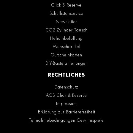
Click & Reserve
Schullistenservice
Newsletter
CO2-Zylinder Tausch
Heliumbefüllung
Wunschartikel
Gutscheinkarten
DIY-Bastelanleitungen
RECHTLICHES
Datenschutz
AGB Click & Reserve
Impressum
Erklärung zur Barrierefreiheit
Teilnahmebedingungen Gewinnspiele