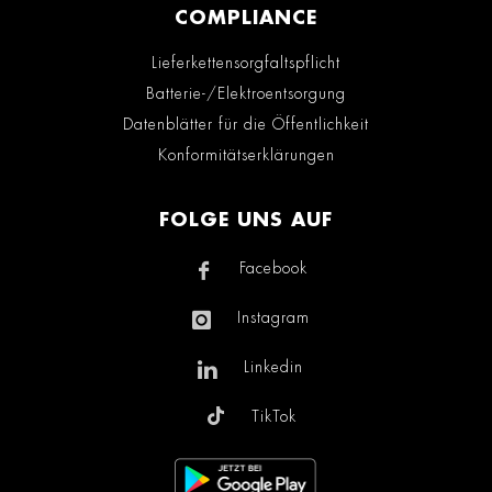
COMPLIANCE
Lieferkettensorgfaltspflicht
Batterie-/Elektroentsorgung
Datenblätter für die Öffentlichkeit
Konformitätserklärungen
FOLGE UNS AUF
Facebook
Instagram
Linkedin
TikTok