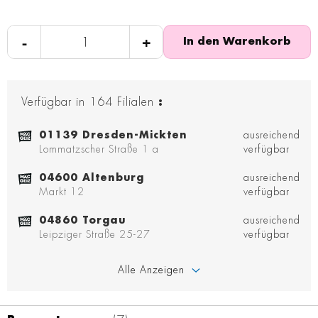
-
+
In den Warenkorb
Verfügbar in
164
Filialen
:
01139 Dresden-Mickten
ausreichend
Lommatzscher Straße 1 a
verfügbar
04600 Altenburg
ausreichend
Markt 12
verfügbar
04860 Torgau
ausreichend
Leipziger Straße 25-27
verfügbar
Alle Anzeigen