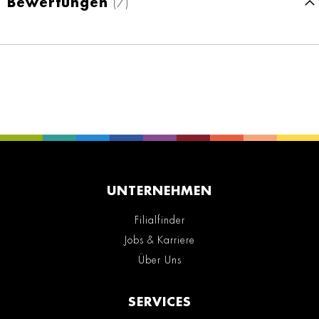
Bewertungen
7
UNTERNEHMEN
Filialfinder
Jobs & Karriere
Über Uns
SERVICES