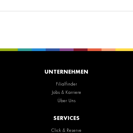
UNTERNEHMEN
Filialfinder
Jobs & Karriere
Über Uns
SERVICES
Click & Reserve