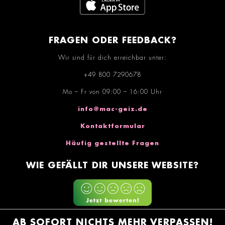
FRAGEN ODER FEEDBACK?
Wir sind für dich erreichbar unter:
+49 800 7290678
Mo – Fr von 09:00 – 16:00 Uhr
info@mac-geiz.de
Kontaktformular
Häufig gestellte Fragen
WIE GEFÄLLT DIR UNSERE WEBSITE?
AB SOFORT NICHTS MEHR VERPASSEN!