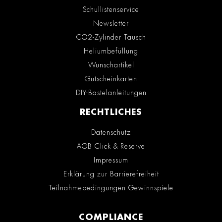
Schullistenservice
Newsletter
CO2-Zylinder Tausch
Heliumbefüllung
Wunschartikel
Gutscheinkarten
DIY-Bastelanleitungen
RECHTLICHES
Datenschutz
AGB Click & Reserve
Impressum
Erklärung zur Barrierefreiheit
Teilnahmebedingungen Gewinnspiele
COMPLIANCE