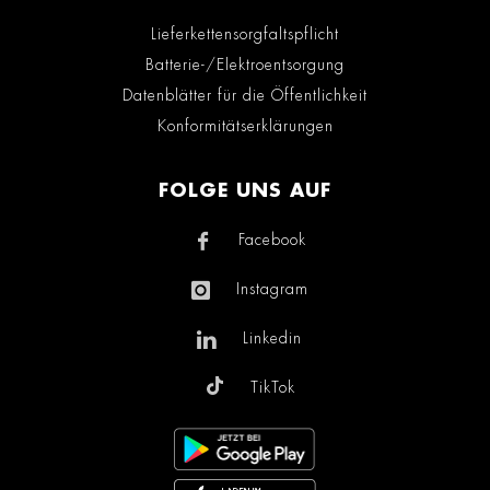
Lieferkettensorgfaltspflicht
Batterie-/Elektroentsorgung
Datenblätter für die Öffentlichkeit
Konformitätserklärungen
FOLGE UNS AUF
Facebook
Instagram
Linkedin
TikTok