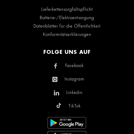
Lieferkettensorgfaltspflicht
Batterie-/Elektroentsorgung
Datenblätter für die Öffentlichkeit
Konformitätserklärungen
FOLGE UNS AUF
Facebook
Instagram
Linkedin
TikTok