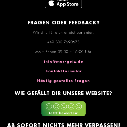
FRAGEN ODER FEEDBACK?
Wir sind für dich erreichbar unter:
+49 800 7290678
Mo – Fr von 09:00 – 16:00 Uhr
info@mac-geiz.de
Kontaktformular
Häufig gestellte Fragen
WIE GEFÄLLT DIR UNSERE WEBSITE?
AB SOFORT NICHTS MEHR VERPASSEN!