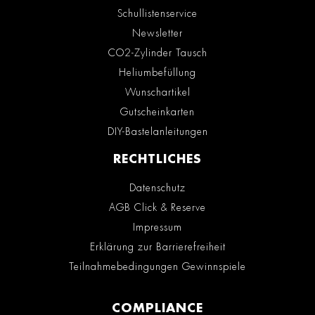
Schullistenservice
Newsletter
CO2-Zylinder Tausch
Heliumbefüllung
Wunschartikel
Gutscheinkarten
DIY-Bastelanleitungen
RECHTLICHES
Datenschutz
AGB Click & Reserve
Impressum
Erklärung zur Barrierefreiheit
Teilnahmebedingungen Gewinnspiele
COMPLIANCE