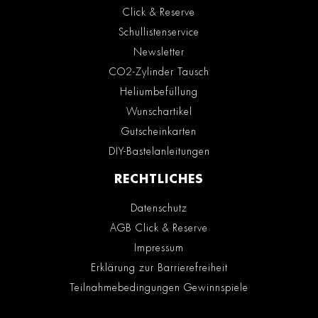
Click & Reserve
Schullistenservice
Newsletter
CO2-Zylinder Tausch
Heliumbefüllung
Wunschartikel
Gutscheinkarten
DIY-Bastelanleitungen
RECHTLICHES
Datenschutz
AGB Click & Reserve
Impressum
Erklärung zur Barrierefreiheit
Teilnahmebedingungen Gewinnspiele