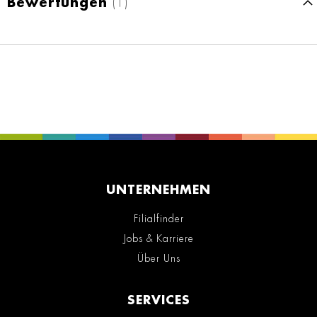
Bewertungen
1
UNTERNEHMEN
Filialfinder
Jobs & Karriere
Über Uns
SERVICES