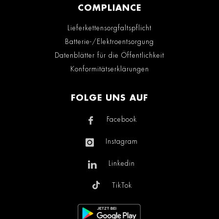
COMPLIANCE
Lieferkettensorgfaltspflicht
Batterie-/Elektroentsorgung
Datenblätter für die Öffentlichkeit
Konformitätserklärungen
FOLGE UNS AUF
Facebook
Instagram
Linkedin
TikTok