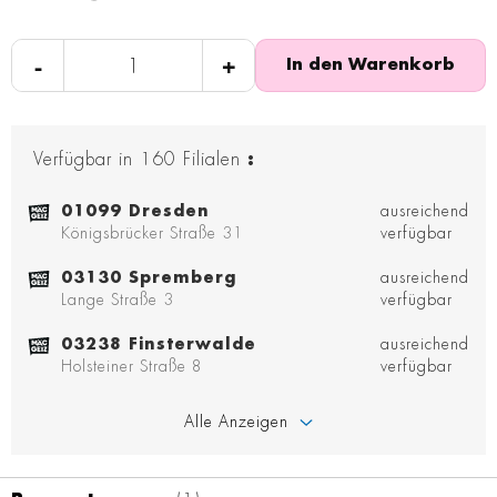
-
+
In den Warenkorb
Verfügbar in
160
Filialen
:
01099 Dresden
ausreichend
Königsbrücker Straße 31
verfügbar
03130 Spremberg
ausreichend
Lange Straße 3
verfügbar
03238 Finsterwalde
ausreichend
Holsteiner Straße 8
verfügbar
Alle Anzeigen