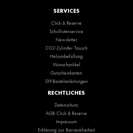
SERVICES
Click & Reserve
Schullistenservice
Newsletter
CO2-Zylinder Tausch
Heliumbefüllung
Wunschartikel
Gutscheinkarten
DIY-Bastelanleitungen
RECHTLICHES
Datenschutz
AGB Click & Reserve
Impressum
Erklärung zur Barrierefreiheit