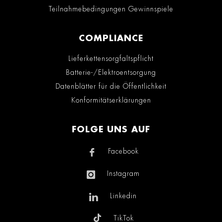
Teilnahmebedingungen Gewinnspiele
COMPLIANCE
Lieferkettensorgfaltspflicht
Batterie-/Elektroentsorgung
Datenblätter für die Öffentlichkeit
Konformitätserklärungen
FOLGE UNS AUF
Facebook
Instagram
Linkedin
TikTok