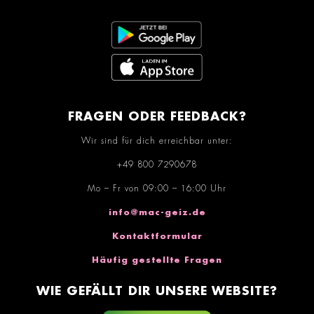
FRAGEN ODER FEEDBACK?
Wir sind für dich erreichbar unter:
+49 800 7290678
Mo – Fr von 09:00 – 16:00 Uhr
info@mac-geiz.de
Kontaktformular
Häufig gestellte Fragen
WIE GEFÄLLT DIR UNSERE WEBSITE?