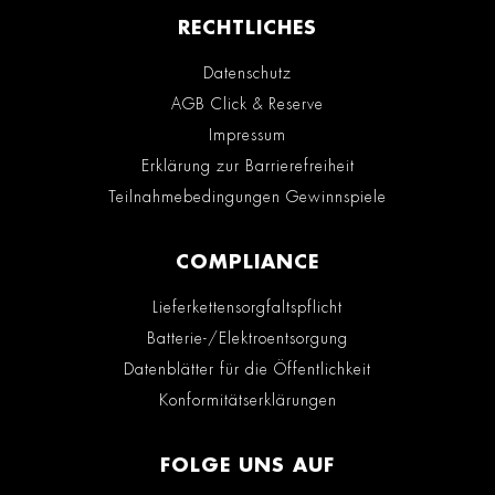
RECHTLICHES
Datenschutz
AGB Click & Reserve
Impressum
Erklärung zur Barrierefreiheit
Teilnahmebedingungen Gewinnspiele
COMPLIANCE
Lieferkettensorgfaltspflicht
Batterie-/Elektroentsorgung
Datenblätter für die Öffentlichkeit
Konformitätserklärungen
FOLGE UNS AUF