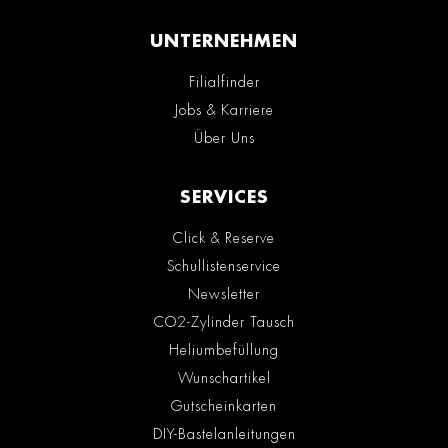
UNTERNEHMEN
Filialfinder
Jobs & Karriere
Über Uns
SERVICES
Click & Reserve
Schullistenservice
Newsletter
CO2-Zylinder Tausch
Heliumbefüllung
Wunschartikel
Gutscheinkarten
DIY-Bastelanleitungen