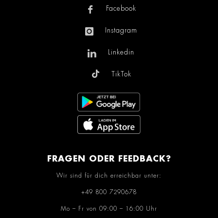
Facebook
Instagram
Linkedin
TikTok
FRAGEN ODER FEEDBACK?
Wir sind für dich erreichbar unter:
+49 800 7290678
Mo – Fr von 09:00 – 16:00 Uhr