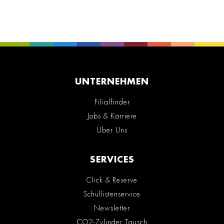
UNTERNEHMEN
Filialfinder
Jobs & Karriere
Über Uns
SERVICES
Click & Reserve
Schullistenservice
Newsletter
CO2-Zylinder Tausch