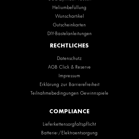
Heliumbefüllung
Wunschartikel
Gutscheinkarten
DIY-Bastelanleitungen
RECHTLICHES
Datenschutz
AGB Click & Reserve
Impressum
Erklärung zur Barrierefreiheit
Teilnahmebedingungen Gewinnspiele
COMPLIANCE
Lieferkettensorgfaltspflicht
Batterie-/Elektroentsorgung