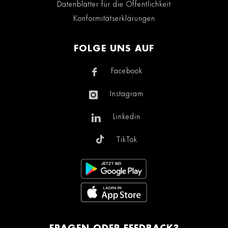
Datenblätter für die Öffentlichkeit
Konformitätserklärungen
FOLGE UNS AUF
Facebook
Instagram
Linkedin
TikTok