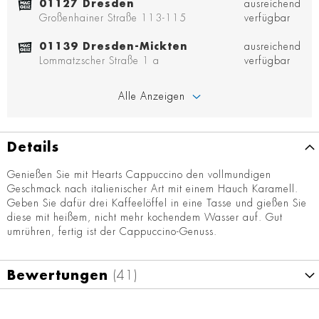
01127 Dresden
ausreichend
Großenhainer Straße 113-115
verfügbar
01139 Dresden-Mickten
ausreichend
Lommatzscher Straße 1 a
verfügbar
Alle Anzeigen
Details
Genießen Sie mit Hearts Cappuccino den vollmundigen
Geschmack nach italienischer Art mit einem Hauch Karamell.
Geben Sie dafür drei Kaffeelöffel in eine Tasse und gießen Sie
diese mit heißem, nicht mehr kochendem Wasser auf. Gut
umrühren, fertig ist der Cappuccino-Genuss.
Bewertungen
41