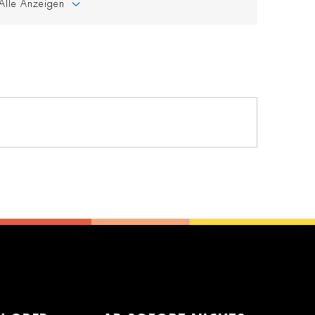
Alle Anzeigen