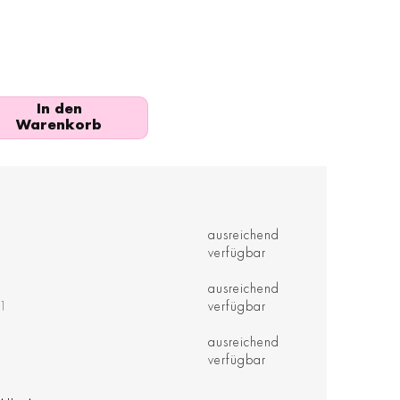
In den
Warenkorb
ausreichend
verfügbar
ausreichend
41
verfügbar
ausreichend
verfügbar