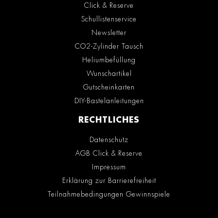
Click & Reserve
Schullistenservice
Newsletter
CO2-Zylinder Tausch
Heliumbefüllung
Wunschartikel
Gutscheinkarten
DIY-Bastelanleitungen
RECHTLICHES
Datenschutz
AGB Click & Reserve
Impressum
Erklärung zur Barrierefreiheit
Teilnahmebedingungen Gewinnspiele