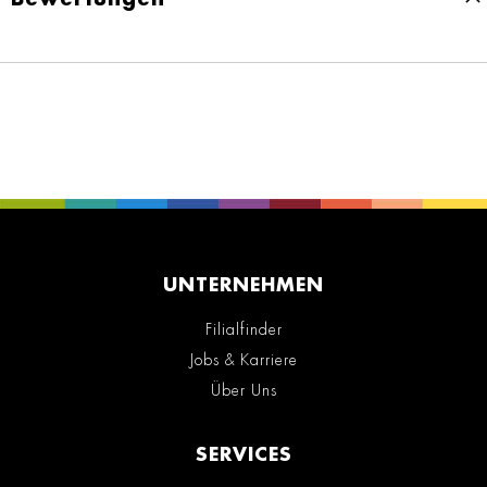
UNTERNEHMEN
Filialfinder
Jobs & Karriere
Über Uns
SERVICES