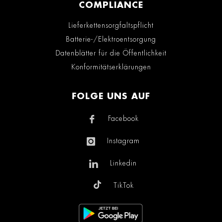
COMPLIANCE
Lieferkettensorgfaltspflicht
Batterie-/Elektroentsorgung
Datenblätter für die Öffentlichkeit
Konformitätserklärungen
FOLGE UNS AUF
Facebook
Instagram
Linkedin
TikTok