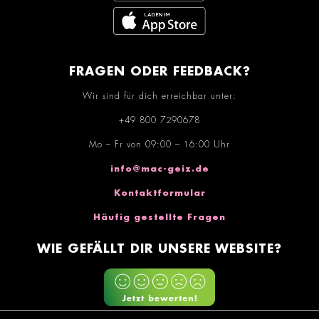
FRAGEN ODER FEEDBACK?
Wir sind für dich erreichbar unter:
+49 800 7290678
Mo – Fr von 09:00 – 16:00 Uhr
info@mac-geiz.de
Kontaktformular
Häufig gestellte Fragen
WIE GEFÄLLT DIR UNSERE WEBSITE?