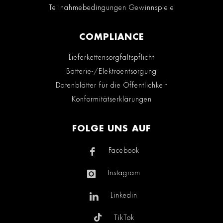
Teilnahmebedingungen Gewinnspiele
COMPLIANCE
Lieferkettensorgfaltspflicht
Batterie-/Elektroentsorgung
Datenblätter für die Öffentlichkeit
Konformitätserklärungen
FOLGE UNS AUF
Facebook
Instagram
Linkedin
TikTok