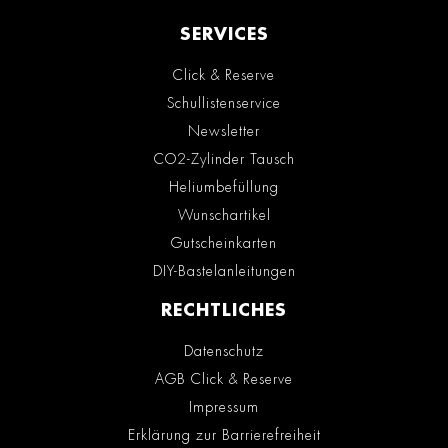
SERVICES
Click & Reserve
Schullistenservice
Newsletter
CO2-Zylinder Tausch
Heliumbefüllung
Wunschartikel
Gutscheinkarten
DIY-Bastelanleitungen
RECHTLICHES
Datenschutz
AGB Click & Reserve
Impressum
Erklärung zur Barrierefreiheit