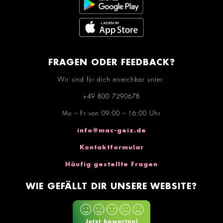
FRAGEN ODER FEEDBACK?
Wir sind für dich erreichbar unter:
+49 800 7290678
Mo – Fr von 09:00 – 16:00 Uhr
info@mac-geiz.de
Kontaktformular
Häufig gestellte Fragen
WIE GEFÄLLT DIR UNSERE WEBSITE?