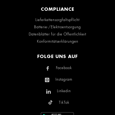
COMPLIANCE
Lieferkettensorgfaltspflicht
Batterie-/Elektroentsorgung
Datenblätter für die Öffentlichkeit
Konformitätserklärungen
FOLGE UNS AUF
Facebook
Instagram
Linkedin
TikTok