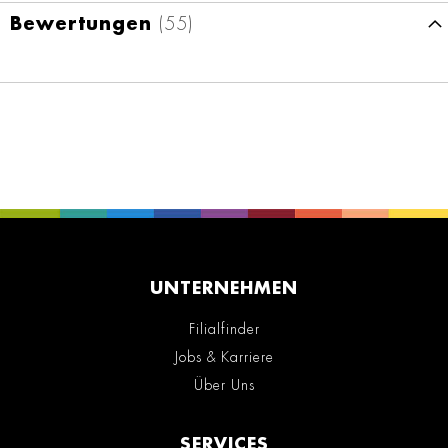
Bewertungen
55
UNTERNEHMEN
Filialfinder
Jobs & Karriere
Über Uns
SERVICES