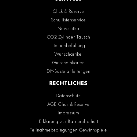
Click & Reserve
Schullistenservice
Newsletter
CO2-Zylinder Tausch
Heliumbefüllung
Wunschartikel
Gutscheinkarten
DIY-Bastelanleitungen
RECHTLICHES
Datenschutz
AGB Click & Reserve
Impressum
Erklärung zur Barrierefreiheit
Teilnahmebedingungen Gewinnspiele