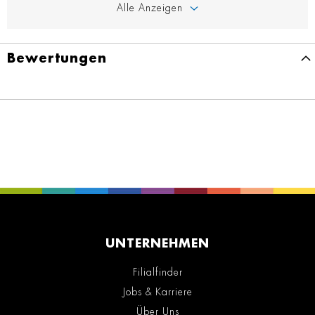
Alle Anzeigen
Bewertungen
UNTERNEHMEN
Filialfinder
Jobs & Karriere
Über Uns