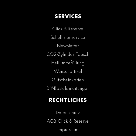
SERVICES
Click & Reserve
Schullistenservice
Newsletter
CO2-Zylinder Tausch
Heliumbefüllung
Wunschartikel
Gutscheinkarten
DIY-Bastelanleitungen
RECHTLICHES
Datenschutz
AGB Click & Reserve
Impressum