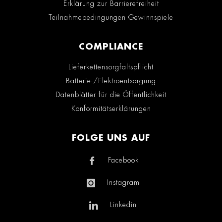
Erklärung zur Barrierefreiheit
Teilnahmebedingungen Gewinnspiele
COMPLIANCE
Lieferkettensorgfaltspflicht
Batterie-/Elektroentsorgung
Datenblätter für die Öffentlichkeit
Konformitätserklärungen
FOLGE UNS AUF
Facebook
Instagram
Linkedin