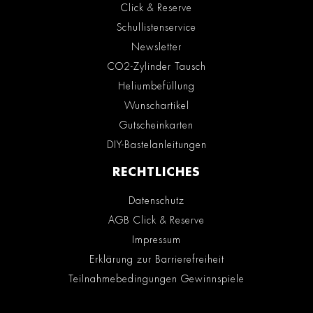
Click & Reserve
Schullistenservice
Newsletter
CO2-Zylinder Tausch
Heliumbefüllung
Wunschartikel
Gutscheinkarten
DIY-Bastelanleitungen
RECHTLICHES
Datenschutz
AGB Click & Reserve
Impressum
Erklärung zur Barrierefreiheit
Teilnahmebedingungen Gewinnspiele