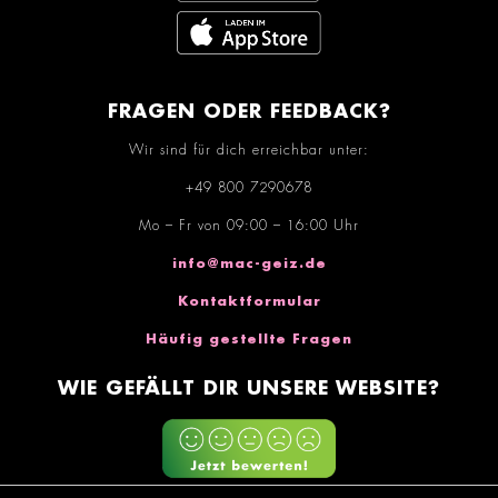
FRAGEN ODER FEEDBACK?
Wir sind für dich erreichbar unter:
+49 800 7290678
Mo – Fr von 09:00 – 16:00 Uhr
info@mac-geiz.de
Kontaktformular
Häufig gestellte Fragen
WIE GEFÄLLT DIR UNSERE WEBSITE?