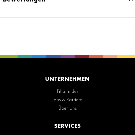
UNTERNEHMEN
Filialfinder
Jobs & Karriere
Über Uns
SERVICES