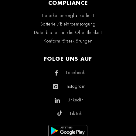
COMPLIANCE
Lieferkettensorgfaltspflicht
Batterie-/Elektroentsorgung
Datenblätter für die Öffentlichkeit
Konformitätserklärungen
FOLGE UNS AUF
Facebook
Instagram
Linkedin
TikTok