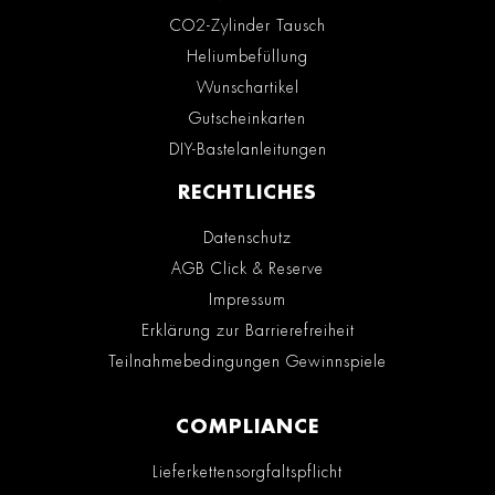
CO2-Zylinder Tausch
Heliumbefüllung
Wunschartikel
Gutscheinkarten
DIY-Bastelanleitungen
RECHTLICHES
Datenschutz
AGB Click & Reserve
Impressum
Erklärung zur Barrierefreiheit
Teilnahmebedingungen Gewinnspiele
COMPLIANCE
Lieferkettensorgfaltspflicht