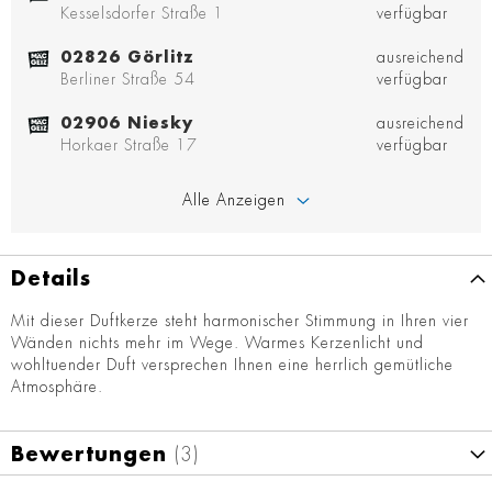
Kesselsdorfer Straße 1
verfügbar
02826 Görlitz
ausreichend
Berliner Straße 54
verfügbar
02906 Niesky
ausreichend
Horkaer Straße 17
verfügbar
Alle Anzeigen
Details
Mit dieser Duftkerze steht harmonischer Stimmung in Ihren vier
Wänden nichts mehr im Wege. Warmes Kerzenlicht und
wohltuender Duft versprechen Ihnen eine herrlich gemütliche
Atmosphäre.
Bewertungen
3