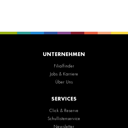
UNTERNEHMEN
Filialfinder
Jobs & Karriere
Über Uns
SERVICES
Click & Reserve
Schullistenservice
Newsletter