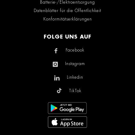
Batterie-/Elektroentsorgung
Datenblätter für die Öffentlichkeit
Konformitätserklärungen
FOLGE UNS AUF
Facebook
Instagram
Linkedin
TikTok