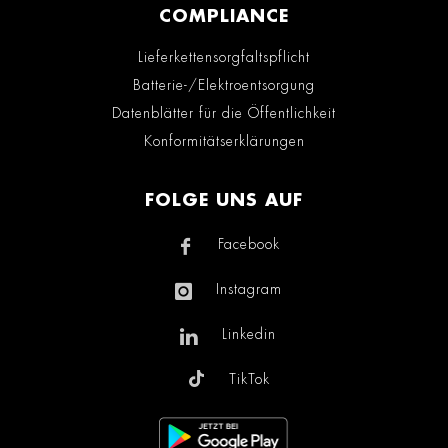
COMPLIANCE
Lieferkettensorgfaltspflicht
Batterie-/Elektroentsorgung
Datenblätter für die Öffentlichkeit
Konformitätserklärungen
FOLGE UNS AUF
Facebook
Instagram
Linkedin
TikTok