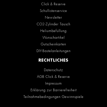
Click & Reserve
Schullistenservice
Newsletter
CO2-Zylinder Tausch
Heliumbefüllung
Wunschartikel
Gutscheinkarten
DIY-Bastelanleitungen
RECHTLICHES
Datenschutz
AGB Click & Reserve
Impressum
Erklärung zur Barrierefreiheit
Teilnahmebedingungen Gewinnspiele