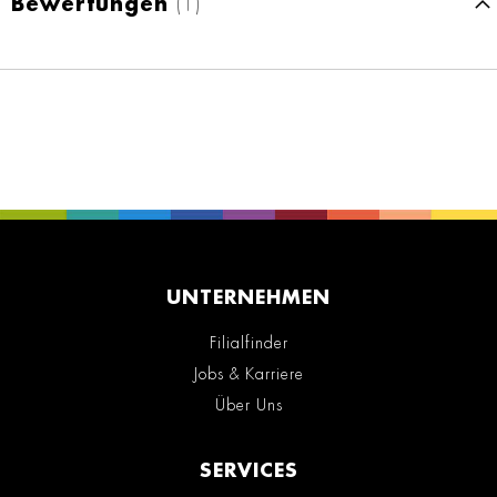
Bewertungen
1
UNTERNEHMEN
Filialfinder
Jobs & Karriere
Über Uns
SERVICES