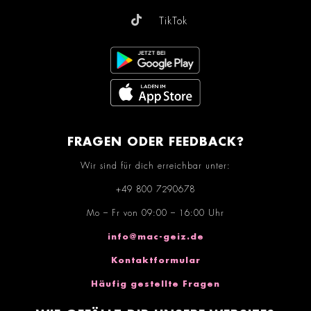
TikTok
FRAGEN ODER FEEDBACK?
Wir sind für dich erreichbar unter:
+49 800 7290678
Mo – Fr von 09:00 – 16:00 Uhr
info@mac-geiz.de
Kontaktformular
Häufig gestellte Fragen