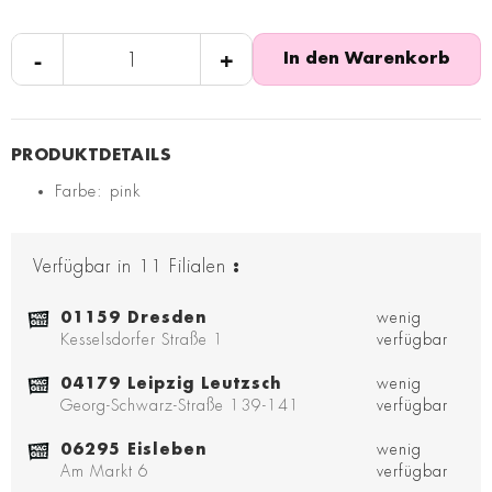
-
+
In den Warenkorb
Farbe: pink
Verfügbar in
11
Filialen
:
01159 Dresden
wenig
Kesselsdorfer Straße 1
verfügbar
04179 Leipzig Leutzsch
wenig
Georg-Schwarz-Straße 139-141
verfügbar
06295 Eisleben
wenig
Am Markt 6
verfügbar