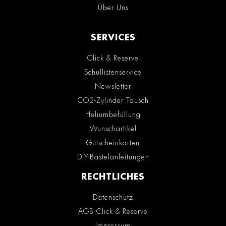
Über Uns
SERVICES
Click & Reserve
Schullistenservice
Newsletter
CO2-Zylinder Tausch
Heliumbefüllung
Wunschartikel
Gutscheinkarten
DIY-Bastelanleitungen
RECHTLICHES
Datenschutz
AGB Click & Reserve
Impressum