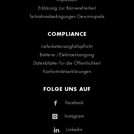
Erklärung zur Barrierefreiheit
Teilnahmebedingungen Gewinnspiele
COMPLIANCE
Lieferkettensorgfaltspflicht
Batterie-/Elektroentsorgung
Datenblätter für die Öffentlichkeit
Konformitätserklärungen
FOLGE UNS AUF
Facebook
Instagram
Linkedin