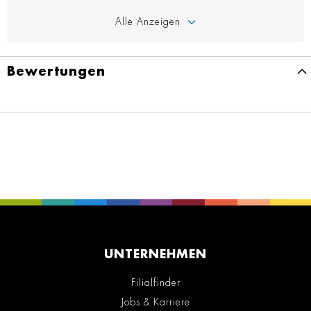
Alle Anzeigen
Bewertungen
UNTERNEHMEN
Filialfinder
Jobs & Karriere