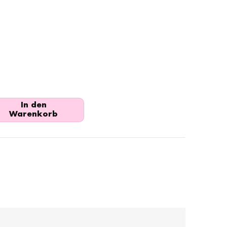
In den
Warenkorb