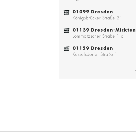
01099 Dresden
Königsbrücker Straße 31
01139 Dresden-Mickten
Lommatzscher Straße 1 a
01159 Dresden
Kesselsdorfer Straße 1