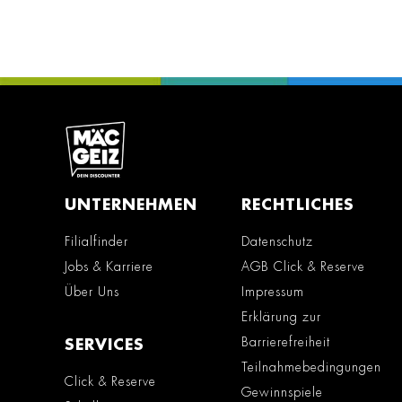
UNTERNEHMEN
RECHTLICHES
Filialfinder
Datenschutz
Jobs & Karriere
AGB Click & Reserve
Über Uns
Impressum
Erklärung zur
Barrierefreiheit
SERVICES
Teilnahmebedingungen
Click & Reserve
Gewinnspiele