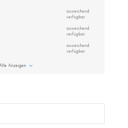
ausreichend
verfügbar
ausreichend
verfügbar
ausreichend
verfügbar
Alle Anzeigen