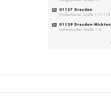
01127 Dresden
Großenhainer Straße 113-115
01139 Dresden-Mickten
Lommatzscher Straße 1 a