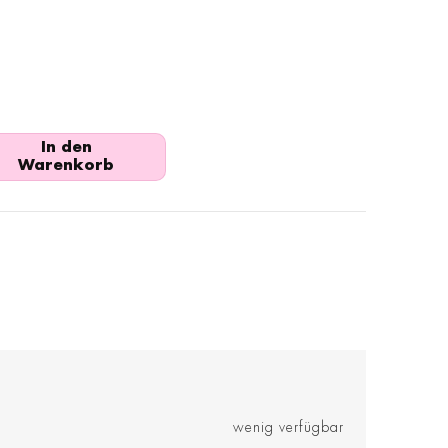
In den
Warenkorb
wenig verfügbar