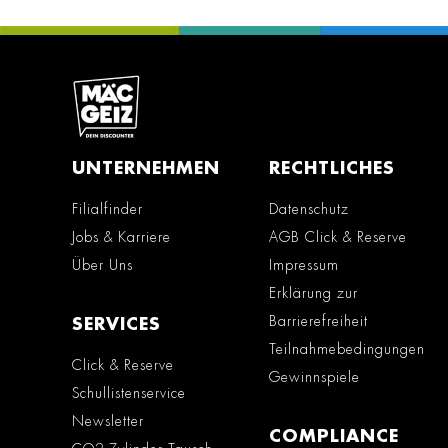
UNTERNEHMEN
RECHTLICHES
Filialfinder
Datenschutz
Jobs & Karriere
AGB Click & Reserve
Über Uns
Impressum
Erklärung zur
Barrierefreiheit
SERVICES
Teilnahmebedingungen
Click & Reserve
Gewinnspiele
Schullistenservice
Newsletter
COMPLIANCE