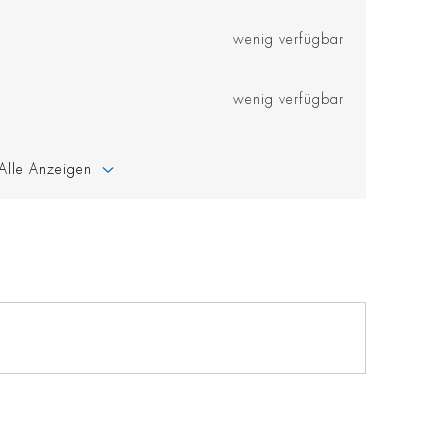
wenig verfügbar
wenig verfügbar
Alle Anzeigen