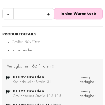
-
+
In den Warenkorb
Größe: 50x70cm
Farbe: eiche
Verfügbar in
162
Filialen
:
01099 Dresden
wenig
Königsbrücker Straße 31
verfügbar
01127 Dresden
wenig
Großenhainer Straße 113-115
verfügbar