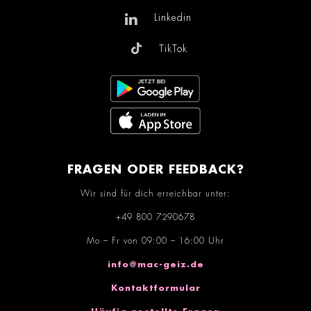
Linkedin
TikTok
FRAGEN ODER FEEDBACK?
Wir sind für dich erreichbar unter:
+49 800 7290678
Mo – Fr von 09:00 – 16:00 Uhr
info@mac-geiz.de
Kontaktformular