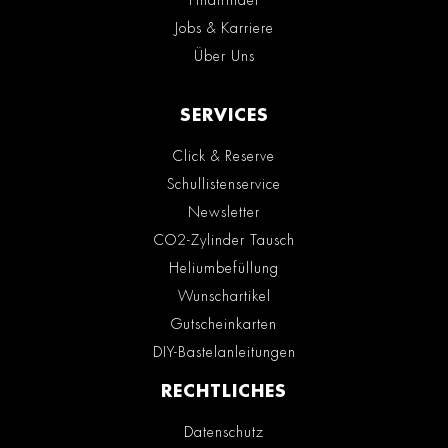
Jobs & Karriere
Über Uns
SERVICES
Click & Reserve
Schullistenservice
Newsletter
CO2-Zylinder Tausch
Heliumbefüllung
Wunschartikel
Gutscheinkarten
DIY-Bastelanleitungen
RECHTLICHES
Datenschutz