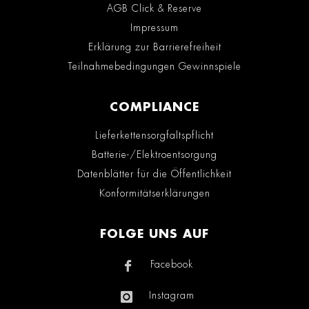
AGB Click & Reserve
Impressum
Erklärung zur Barrierefreiheit
Teilnahmebedingungen Gewinnspiele
COMPLIANCE
Lieferkettensorgfaltspflicht
Batterie-/Elektroentsorgung
Datenblätter für die Öffentlichkeit
Konformitätserklärungen
FOLGE UNS AUF
Facebook
Instagram