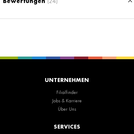
Bewertungen
24
UNTERNEHMEN
Filialfinder
Jobs & Karriere
Über Uns
SERVICES