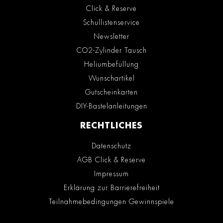
Click & Reserve
Schullistenservice
Newsletter
CO2-Zylinder Tausch
Heliumbefüllung
Wunschartikel
Gutscheinkarten
DIY-Bastelanleitungen
RECHTLICHES
Datenschutz
AGB Click & Reserve
Impressum
Erklärung zur Barrierefreiheit
Teilnahmebedingungen Gewinnspiele