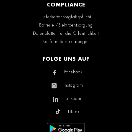
COMPLIANCE
Lieferkettensorgfaltspflicht
Batterie-/Elektroentsorgung
Datenblätter für die Öffentlichkeit
Konformitätserklärungen
FOLGE UNS AUF
Facebook
Instagram
Linkedin
TikTok