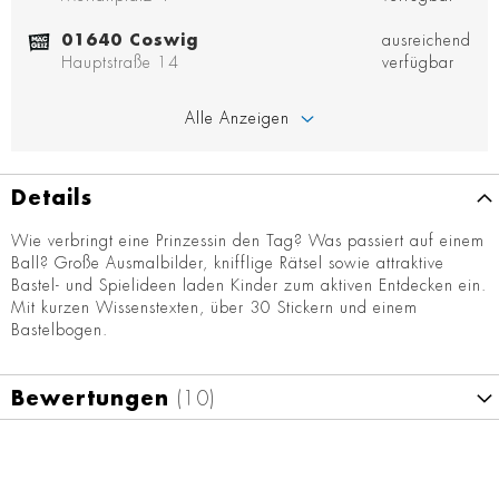
01640 Coswig
ausreichend
Hauptstraße 14
verfügbar
Alle Anzeigen
Details
Wie verbringt eine Prinzessin den Tag? Was passiert auf einem
Ball? Große Ausmalbilder, knifflige Rätsel sowie attraktive
Bastel- und Spielideen laden Kinder zum aktiven Entdecken ein.
Mit kurzen Wissenstexten, über 30 Stickern und einem
Bastelbogen.
Bewertungen
10