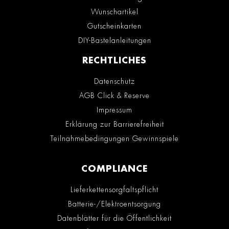
Wunschartikel
Gutscheinkarten
DIY-Bastelanleitungen
RECHTLICHES
Datenschutz
AGB Click & Reserve
Impressum
Erklärung zur Barrierefreiheit
Teilnahmebedingungen Gewinnspiele
COMPLIANCE
Lieferkettensorgfaltspflicht
Batterie-/Elektroentsorgung
Datenblätter für die Öffentlichkeit