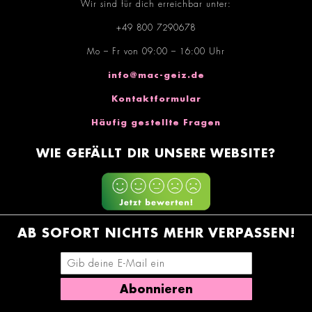
Wir sind für dich erreichbar unter:
+49 800 7290678
Mo – Fr von 09:00 – 16:00 Uhr
info@mac-geiz.de
Kontaktformular
Häufig gestellte Fragen
WIE GEFÄLLT DIR UNSERE WEBSITE?
AB SOFORT NICHTS MEHR VERPASSEN!
E-Mail-Adresse eingeben
Abonnieren