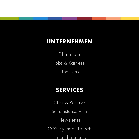
UNTERNEHMEN
Filialfinder
Jobs & Karriere
Über Uns
SERVICES
Click & Reserve
Schullistenservice
Newsletter
CO2-Zylinder Tausch
Heliumbefüllung