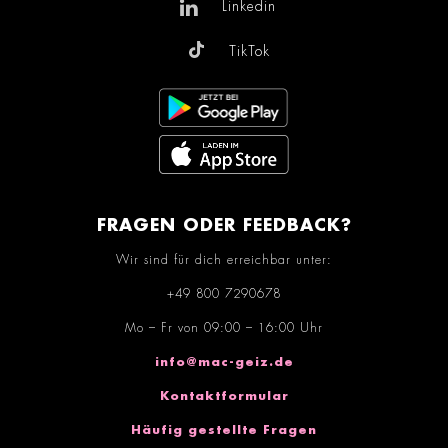
Linkedin
TikTok
FRAGEN ODER FEEDBACK?
Wir sind für dich erreichbar unter:
+49 800 7290678
Mo – Fr von 09:00 – 16:00 Uhr
info@mac-geiz.de
Kontaktformular
Häufig gestellte Fragen