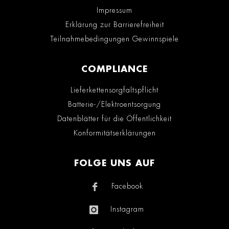
Impressum
Erklärung zur Barrierefreiheit
Teilnahmebedingungen Gewinnspiele
COMPLIANCE
Lieferkettensorgfaltspflicht
Batterie-/Elektroentsorgung
Datenblätter für die Öffentlichkeit
Konformitätserklärungen
FOLGE UNS AUF
Facebook
Instagram