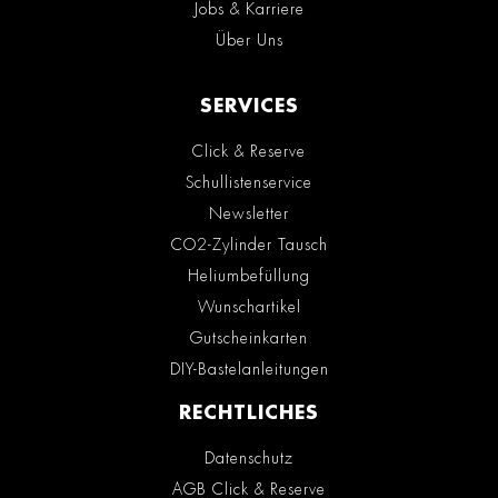
Jobs & Karriere
Über Uns
SERVICES
Click & Reserve
Schullistenservice
Newsletter
CO2-Zylinder Tausch
Heliumbefüllung
Wunschartikel
Gutscheinkarten
DIY-Bastelanleitungen
RECHTLICHES
Datenschutz
AGB Click & Reserve