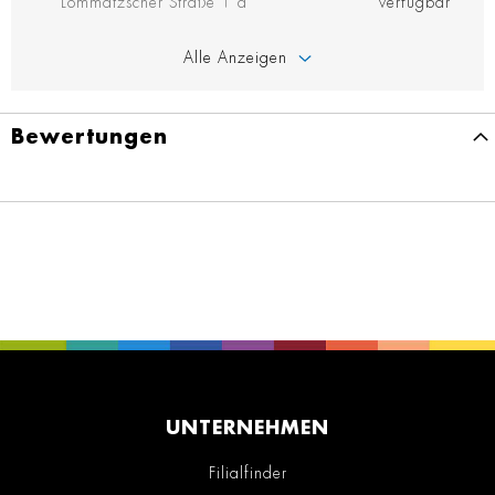
Lommatzscher Straße 1 a
verfügbar
Alle Anzeigen
Bewertungen
UNTERNEHMEN
Filialfinder