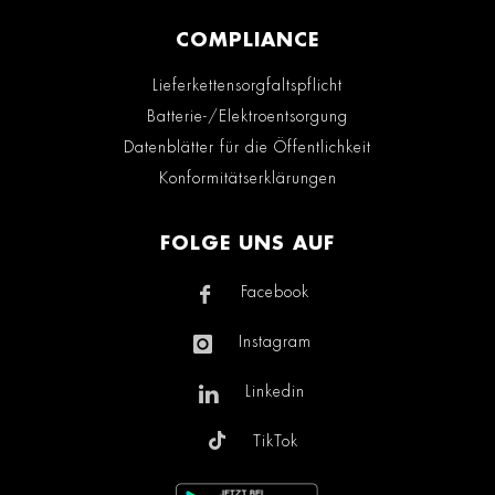
COMPLIANCE
Lieferkettensorgfaltspflicht
Batterie-/Elektroentsorgung
Datenblätter für die Öffentlichkeit
Konformitätserklärungen
FOLGE UNS AUF
Facebook
Instagram
Linkedin
TikTok