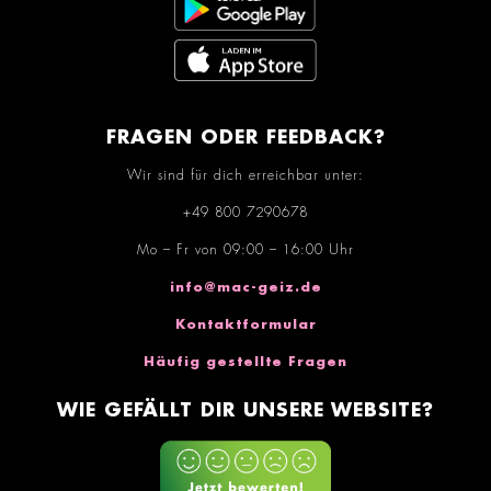
FRAGEN ODER FEEDBACK?
Wir sind für dich erreichbar unter:
+49 800 7290678
Mo – Fr von 09:00 – 16:00 Uhr
info@mac-geiz.de
Kontaktformular
Häufig gestellte Fragen
WIE GEFÄLLT DIR UNSERE WEBSITE?