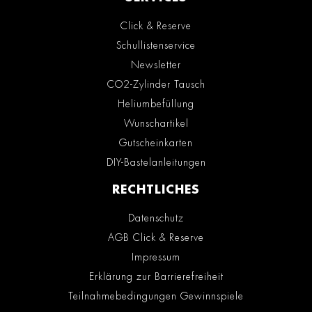
Click & Reserve
Schullistenservice
Newsletter
CO2-Zylinder Tausch
Heliumbefüllung
Wunschartikel
Gutscheinkarten
DIY-Bastelanleitungen
RECHTLICHES
Datenschutz
AGB Click & Reserve
Impressum
Erklärung zur Barrierefreiheit
Teilnahmebedingungen Gewinnspiele