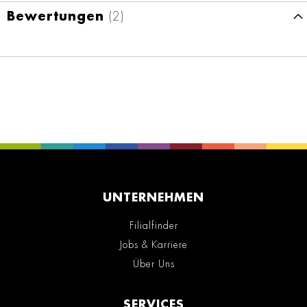
Bewertungen
2
UNTERNEHMEN
Filialfinder
Jobs & Karriere
Über Uns
SERVICES