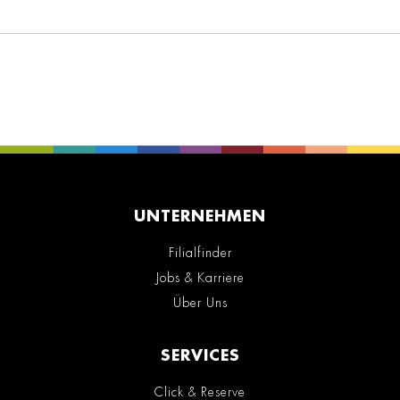
UNTERNEHMEN
Filialfinder
Jobs & Karriere
Über Uns
SERVICES
Click & Reserve