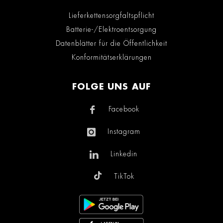
Lieferkettensorgfaltspflicht
Batterie-/Elektroentsorgung
Datenblätter für die Öffentlichkeit
Konformitätserklärungen
FOLGE UNS AUF
Facebook
Instagram
Linkedin
TikTok