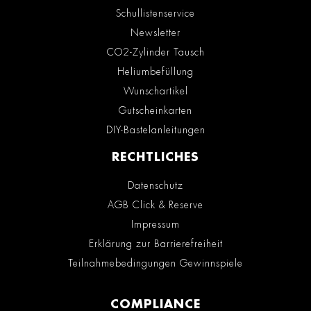
Schullistenservice
Newsletter
CO2-Zylinder Tausch
Heliumbefüllung
Wunschartikel
Gutscheinkarten
DIY-Bastelanleitungen
RECHTLICHES
Datenschutz
AGB Click & Reserve
Impressum
Erklärung zur Barrierefreiheit
Teilnahmebedingungen Gewinnspiele
COMPLIANCE