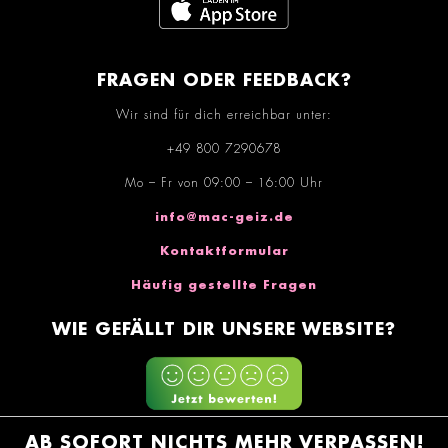
FRAGEN ODER FEEDBACK?
Wir sind für dich erreichbar unter:
+49 800 7290678
Mo – Fr von 09:00 – 16:00 Uhr
info@mac-geiz.de
Kontaktformular
Häufig gestellte Fragen
WIE GEFÄLLT DIR UNSERE WEBSITE?
AB SOFORT NICHTS MEHR VERPASSEN!