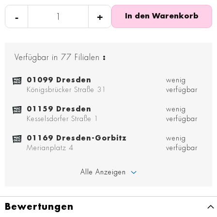
-
+
In den Warenkorb
Verfügbar in
77
Filialen
:
01099 Dresden
wenig
Königsbrücker Straße 31
verfügbar
01159 Dresden
wenig
Kesselsdorfer Straße 1
verfügbar
01169 Dresden-Gorbitz
wenig
Merianplatz 4
verfügbar
Alle Anzeigen
Bewertungen